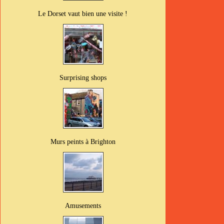
Le Dorset vaut bien une visite !
Surprising shops
Murs peints à Brighton
Amusements