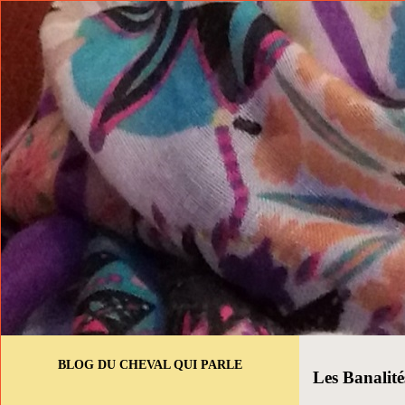
BLOG DU CHEVAL QUI PARLE
Les Banalit