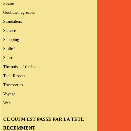
Poésie
Quotidien agréable
Scandaleux
Science
Shopping
Smile !
Sport
The noise of the boots
Total Respect
Tracasseries
Voyage
Web
CE QUI M'EST PASSE PAR LA TETE
RECEMMENT