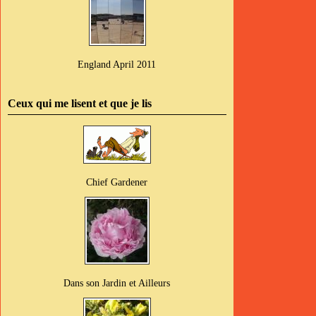
England April 2011
Ceux qui me lisent et que je lis
Chief Gardener
Dans son Jardin et Ailleurs