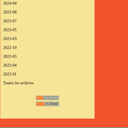
2024-04
2023-08
2023-07
2023-05
2023-03
2022-10
2022-05
2022-04
2022-01
Toutes les archives