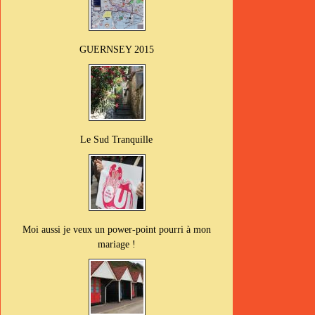
GUERNSEY 2015
Le Sud Tranquille
Moi aussi je veux un power-point pourri à mon
mariage !