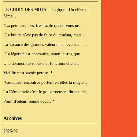
LE CHOIX DES MOTS : Tragique : Un élève de
3ème...
“La peinture, c'est très facile quand vous ne...
“Le but ce n’est pas de faire du cinéma, mais...
La vacance des grandes valeurs n'enlève rien à...
“La légèreté est nécessaire, sinon le tragique...
Une démocratie robuste et fonctionnelle a...
Vieillir c'est savoir perdre. *
"Certaines rencontres portent en elles la magie...
La Démocratie c'est le gouvernement du peuple,...
Point d'odeur, bonne odeur. *
Archives
2026-02