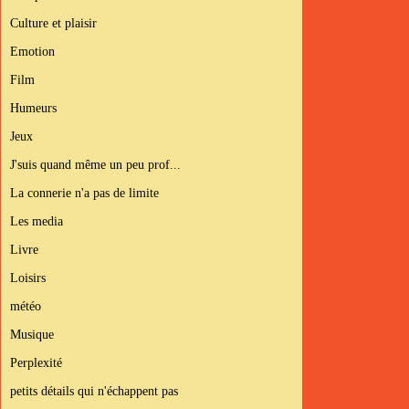
Culture et plaisir
Emotion
Film
Humeurs
Jeux
J'suis quand même un peu prof...
La connerie n'a pas de limite
Les media
Livre
Loisirs
météo
Musique
Perplexité
petits détails qui n'échappent pas