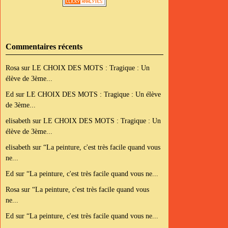
Commentaires récents
Rosa
sur
LE CHOIX DES MOTS : Tragique : Un
élève de 3ème...
Ed
sur
LE CHOIX DES MOTS : Tragique : Un élève
de 3ème...
elisabeth
sur
LE CHOIX DES MOTS : Tragique : Un
élève de 3ème...
elisabeth
sur
“La peinture, c'est très facile quand vous
ne...
Ed
sur
“La peinture, c'est très facile quand vous ne...
Rosa
sur
“La peinture, c'est très facile quand vous
ne...
Ed
sur
“La peinture, c'est très facile quand vous ne...