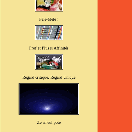
Pêle-Mêle !
Prof et Plus si Affinités
Regard critique, Regard Unique
Ze riheul pote