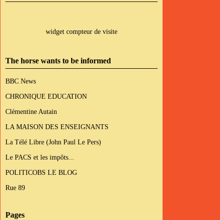
widget compteur de visite
The horse wants to be informed
BBC News
CHRONIQUE EDUCATION
Clémentine Autain
LA MAISON DES ENSEIGNANTS
La Télé Libre (John Paul Le Pers)
Le PACS et les impôts...
POLITICOBS LE BLOG
Rue 89
Pages