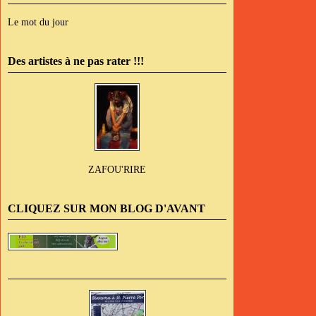
Le mot du jour
Des artistes à ne pas rater !!!
ZAFOU'RIRE
CLIQUEZ SUR MON BLOG D'AVANT