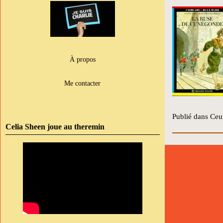
À propos
Me contacter
Publié dans Ceux
Celia Sheen joue au theremin