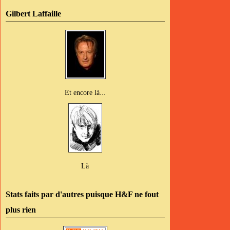
Gilbert Laffaille
Et encore là...
Là
Stats faits par d'autres puisque H&F ne fout
plus rien