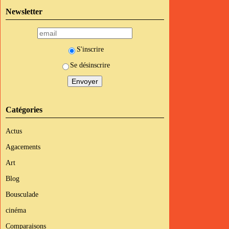
Newsletter
S'inscrire
Se désinscrire
Catégories
Actus
Agacements
Art
Blog
Bousculade
cinéma
Comparaisons