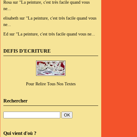
Rosa
sur
“La peinture, c'est très facile quand vous
ne...
elisabeth
sur
“La peinture, c'est très facile quand vous
ne...
Ed
sur
“La peinture, c'est très facile quand vous ne...
DEFIS D'ECRITURE
Pour Relire Tous Nos Textes
Rechercher
Qui vient d'où ?