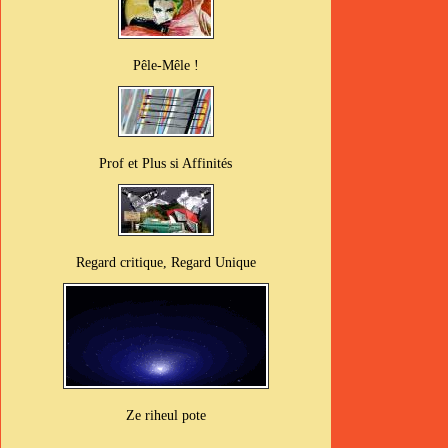
Pêle-Mêle !
Prof et Plus si Affinités
Regard critique, Regard Unique
Ze riheul pote