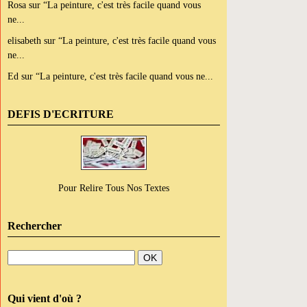
Rosa
sur
“La peinture, c'est très facile quand vous
ne...
elisabeth
sur
“La peinture, c'est très facile quand vous
ne...
Ed
sur
“La peinture, c'est très facile quand vous ne...
DEFIS D'ECRITURE
Pour Relire Tous Nos Textes
Rechercher
Qui vient d'où ?