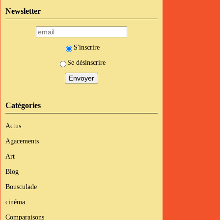
Newsletter
S'inscrire
Se désinscrire
Catégories
Actus
Agacements
Art
Blog
Bousculade
cinéma
Comparaisons