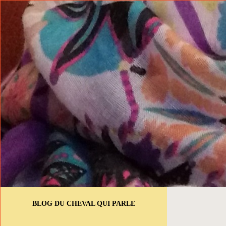
BLOG DU CHEVAL QUI PARLE