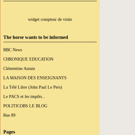
widget compteur de visite
The horse wants to be informed
BBC News
CHRONIQUE EDUCATION
Clémentine Autain
LA MAISON DES ENSEIGNANTS
La Télé Libre (John Paul Le Pers)
Le PACS et les impôts...
POLITICOBS LE BLOG
Rue 89
Pages