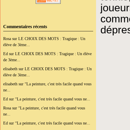
joue
comm
Commentaires récents
dépres
Rosa
sur
LE CHOIX DES MOTS : Tragique : Un
élève de 3ème...
Ed
sur
LE CHOIX DES MOTS : Tragique : Un élève
de 3ème...
elisabeth
sur
LE CHOIX DES MOTS : Tragique : Un
élève de 3ème...
elisabeth
sur
“La peinture, c'est très facile quand vous
ne...
Ed
sur
“La peinture, c'est très facile quand vous ne...
Rosa
sur
“La peinture, c'est très facile quand vous
ne...
Ed
sur
“La peinture, c'est très facile quand vous ne...