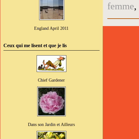
femme
,
England April 2011
Ceux qui me lisent et que je lis
Chief Gardener
Dans son Jardin et Ailleurs