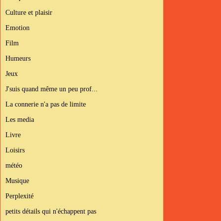
Culture et plaisir
Emotion
Film
Humeurs
Jeux
J'suis quand même un peu prof...
La connerie n'a pas de limite
Les media
Livre
Loisirs
météo
Musique
Perplexité
petits détails qui n'échappent pas