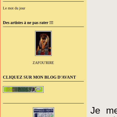
Le mot du jour
Des artistes à ne pas rater !!!
ZAFOU'RIRE
CLIQUEZ SUR MON BLOG D'AVANT
Je me