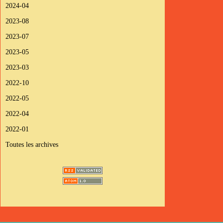
2024-04
2023-08
2023-07
2023-05
2023-03
2022-10
2022-05
2022-04
2022-01
Toutes les archives