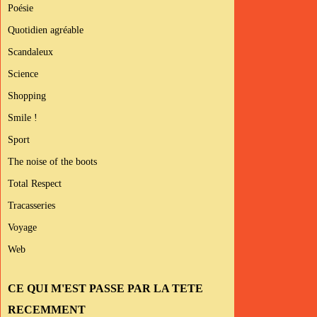
Poésie
Quotidien agréable
Scandaleux
Science
Shopping
Smile !
Sport
The noise of the boots
Total Respect
Tracasseries
Voyage
Web
CE QUI M'EST PASSE PAR LA TETE
RECEMMENT