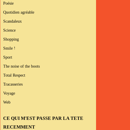
Poésie
Quotidien agréable
Scandaleux
Science
Shopping
Smile !
Sport
The noise of the boots
Total Respect
Tracasseries
Voyage
Web
CE QUI M'EST PASSE PAR LA TETE
RECEMMENT