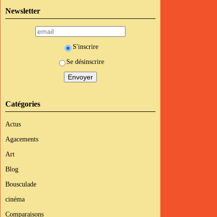
Newsletter
S'inscrire
Se désinscrire
Catégories
Actus
Agacements
Art
Blog
Bousculade
cinéma
Comparaisons