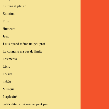
Culture et plaisir
Emotion
Film
Humeurs
Jeux
J'suis quand même un peu prof...
La connerie n'a pas de limite
Les media
Livre
Loisirs
météo
Musique
Perplexité
petits détails qui n'échappent pas