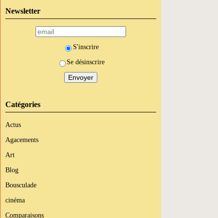
Newsletter
S'inscrire
Se désinscrire
Catégories
Actus
Agacements
Art
Blog
Bousculade
cinéma
Comparaisons