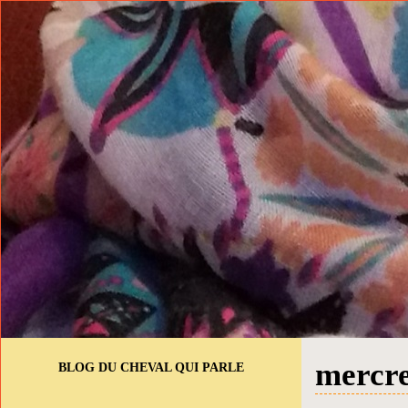
mercre
BLOG DU CHEVAL QUI PARLE