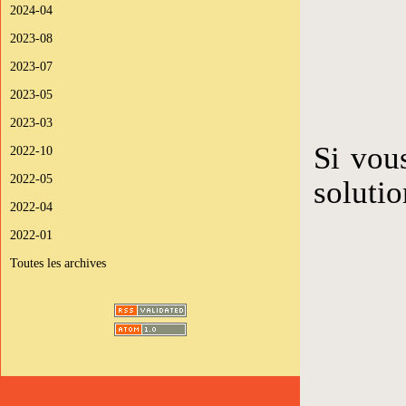
2024-04
2023-08
2023-07
2023-05
2023-03
Si vous
2022-10
2022-05
solutio
2022-04
2022-01
Toutes les archives