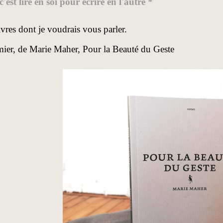
c'est lire en soi pour écrire en l'autre *
vres dont je voudrais vous parler.
ier, de Marie Maher, Pour la Beauté du Geste