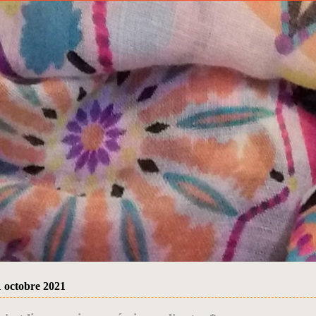
1 octobre 2021