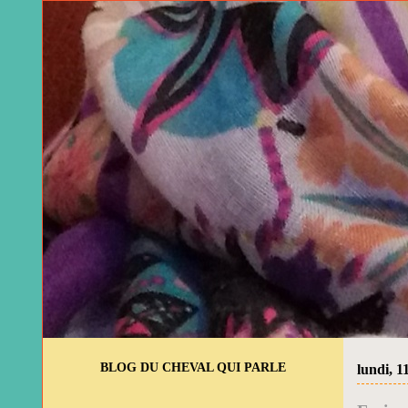
BLOG DU CHEVAL QUI PARLE
lundi, 1