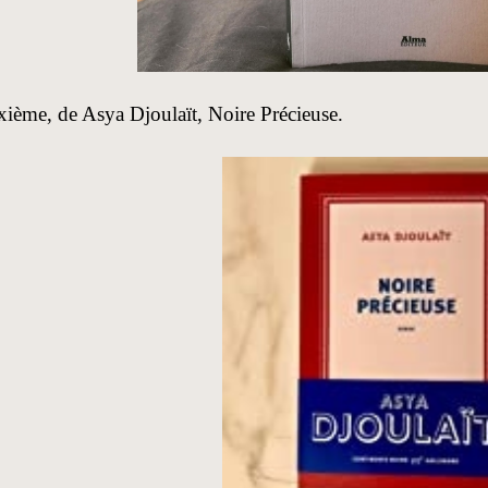
ième, de Asya Djoulaït, Noire Précieuse.