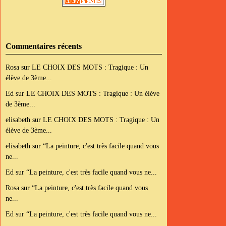
Commentaires récents
Rosa
sur
LE CHOIX DES MOTS : Tragique : Un
élève de 3ème...
Ed
sur
LE CHOIX DES MOTS : Tragique : Un élève
de 3ème...
elisabeth
sur
LE CHOIX DES MOTS : Tragique : Un
élève de 3ème...
elisabeth
sur
“La peinture, c'est très facile quand vous
ne...
Ed
sur
“La peinture, c'est très facile quand vous ne...
Rosa
sur
“La peinture, c'est très facile quand vous
ne...
Ed
sur
“La peinture, c'est très facile quand vous ne...