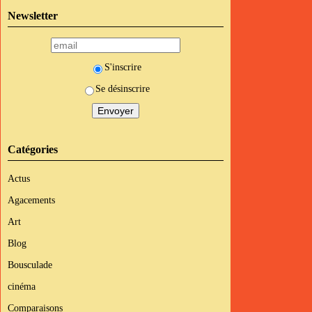
Newsletter
S'inscrire
Se désinscrire
Catégories
Actus
Agacements
Art
Blog
Bousculade
cinéma
Comparaisons