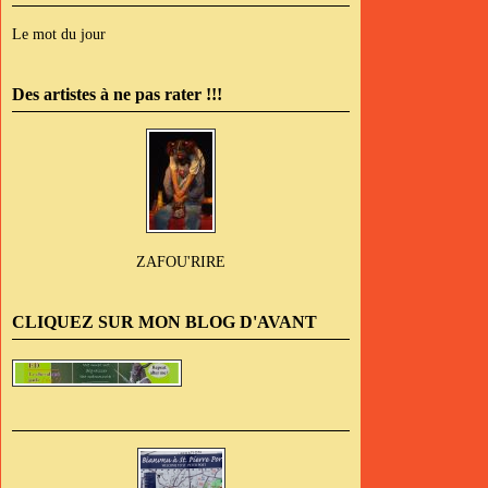
Le mot du jour
Des artistes à ne pas rater !!!
ZAFOU'RIRE
CLIQUEZ SUR MON BLOG D'AVANT