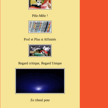
Pêle-Mêle !
Prof et Plus si Affinités
Regard critique, Regard Unique
Ze riheul pote