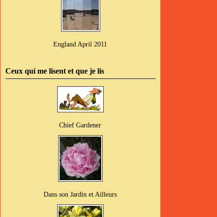
England April 2011
Ceux qui me lisent et que je lis
Chief Gardener
Dans son Jardin et Ailleurs