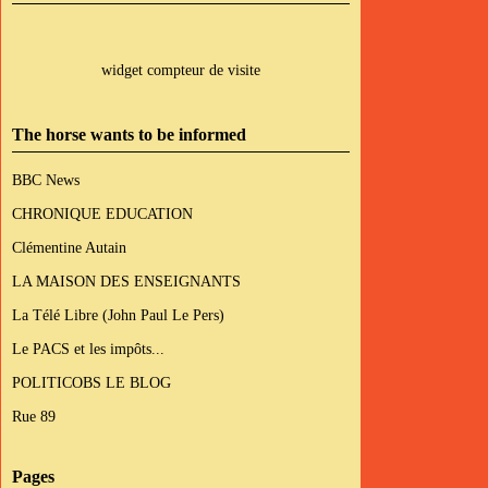
widget compteur de visite
The horse wants to be informed
BBC News
CHRONIQUE EDUCATION
Clémentine Autain
LA MAISON DES ENSEIGNANTS
La Télé Libre (John Paul Le Pers)
Le PACS et les impôts...
POLITICOBS LE BLOG
Rue 89
Pages