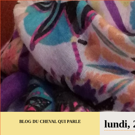
lundi, 
BLOG DU CHEVAL QUI PARLE