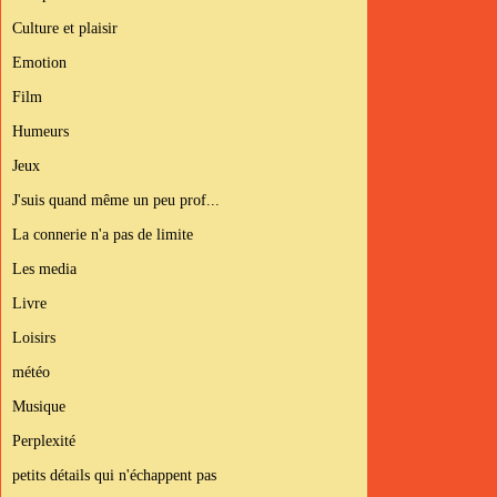
Culture et plaisir
Emotion
Film
Humeurs
Jeux
J'suis quand même un peu prof...
La connerie n'a pas de limite
Les media
Livre
Loisirs
météo
Musique
Perplexité
petits détails qui n'échappent pas