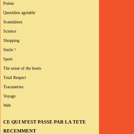
Poésie
Quotidien agréable
Scandaleux
Science
Shopping
Smile !
Sport
The noise of the boots
Total Respect
Tracasseries
Voyage
Web
CE QUI M'EST PASSE PAR LA TETE
RECEMMENT