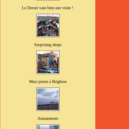
Le Dorset vaut bien une visite !
Surprising shops
Murs peints à Brighton
Amusements