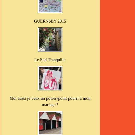
GUERNSEY 2015
Le Sud Tranquille
Moi aussi je veux un power-point pourri à mon
mariage !