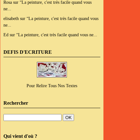
Rosa
sur
“La peinture, c'est très facile quand vous
ne...
elisabeth
sur
“La peinture, c'est très facile quand vous
ne...
Ed
sur
“La peinture, c'est très facile quand vous ne...
DEFIS D'ECRITURE
Pour Relire Tous Nos Textes
Rechercher
Qui vient d'où ?