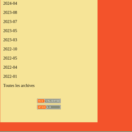
2024-04
2023-08
2023-07
2023-05
2023-03
2022-10
2022-05
2022-04
2022-01
Toutes les archives