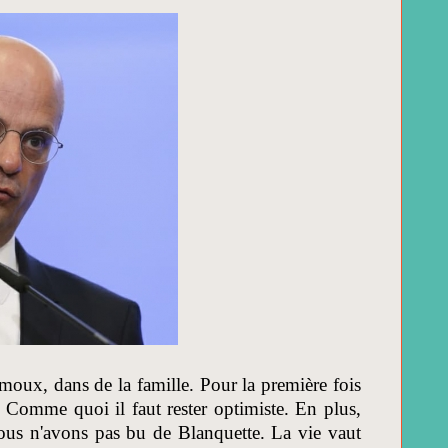
moux, dans de la famille. Pour la première fois
t. Comme quoi il faut rester optimiste. En plus,
ous n'avons pas bu de Blanquette. La vie vaut