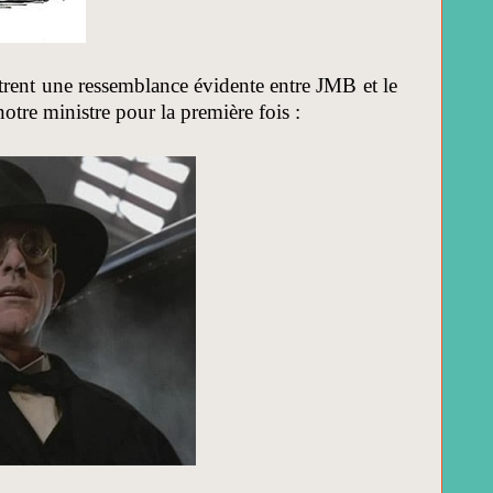
ntrent une ressemblance évidente entre JMB et le
tre ministre pour la première fois :