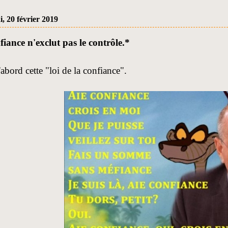
, 20 février 2019
iance n'exclut pas le contrôle.*
d'abord cette "loi de la confiance".