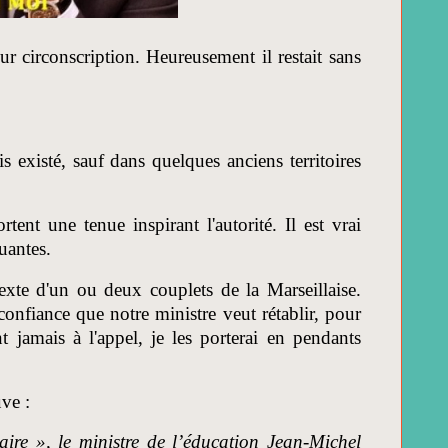
ur circonscription. Heureusement il restait sans
s existé, sauf dans quelques anciens territoires
tent une tenue inspirant l'autorité. Il est vrai
quantes.
exte d'un ou deux couplets de la Marseillaise.
confiance que notre ministre veut rétablir, pour
 jamais à l'appel, je les porterai en pendants
uve :
aire », le ministre de l’éducation Jean-Michel