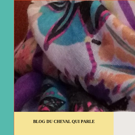
BLOG DU CHEVAL QUI PARLE