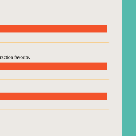
raction favorite.