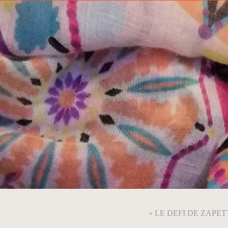
« LE DEFI DE ZAPET