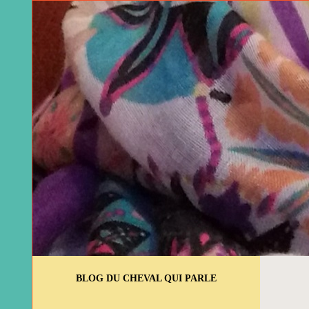
BLOG DU CHEVAL QUI PARLE