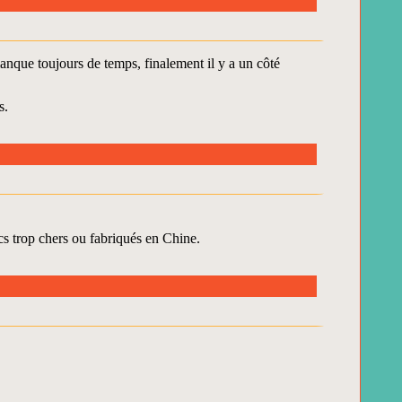
manque toujours de temps, finalement il y a un côté
s.
ucs trop chers ou fabriqués en Chine.