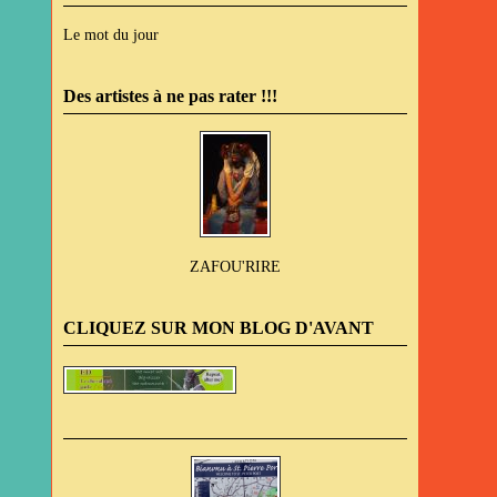
Le mot du jour
Des artistes à ne pas rater !!!
ZAFOU'RIRE
CLIQUEZ SUR MON BLOG D'AVANT