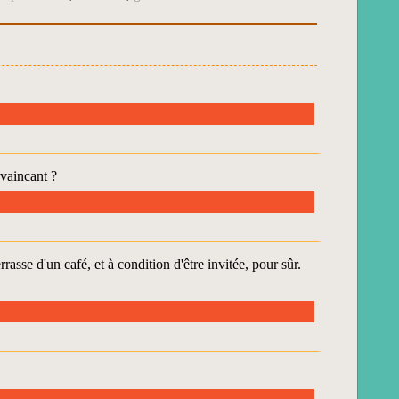
vaincant ?
rrasse d'un café, et à condition d'être invitée, pour sûr.