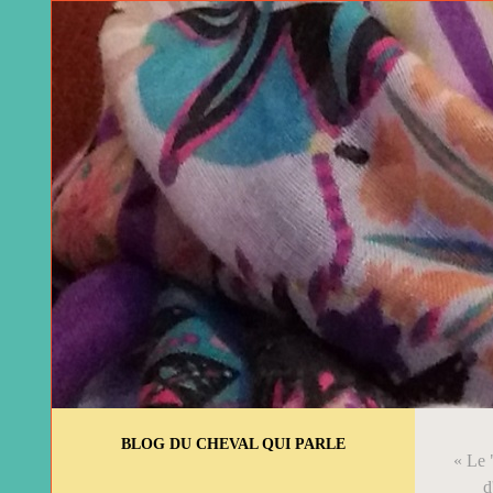
BLOG DU CHEVAL QUI PARLE
« Le 
d