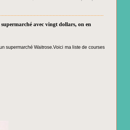
au supermarché avec vingt dollars, on en
s un supermarché Waitrose.Voici ma liste de courses