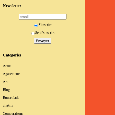
Newsletter
S'inscrire
Se désinscrire
Catégories
Actus
Agacements
Art
Blog
Bousculade
cinéma
Comparaisons