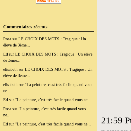
Commentaires récents
Rosa
sur
LE CHOIX DES MOTS : Tragique : Un
élève de 3ème...
Ed
sur
LE CHOIX DES MOTS : Tragique : Un élève
de 3ème...
elisabeth
sur
LE CHOIX DES MOTS : Tragique : Un
élève de 3ème...
elisabeth
sur
“La peinture, c'est très facile quand vous
ne...
Ed
sur
“La peinture, c'est très facile quand vous ne...
Rosa
sur
“La peinture, c'est très facile quand vous
ne...
21:59 P
Ed
sur
“La peinture, c'est très facile quand vous ne...