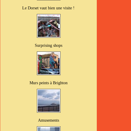
Le Dorset vaut bien une visite !
Surprising shops
Murs peints à Brighton
Amusements