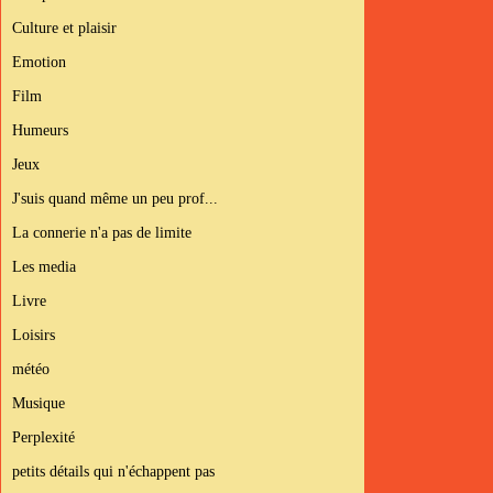
Culture et plaisir
Emotion
Film
Humeurs
Jeux
J'suis quand même un peu prof...
La connerie n'a pas de limite
Les media
Livre
Loisirs
météo
Musique
Perplexité
petits détails qui n'échappent pas