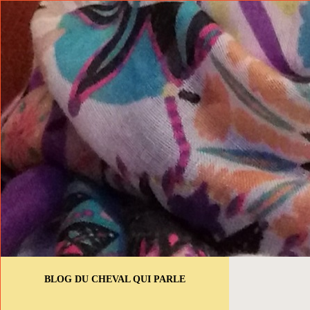
BLOG DU CHEVAL QUI PARLE