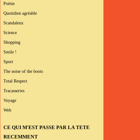
Poésie
Quotidien agréable
Scandaleux
Science
Shopping
Smile !
Sport
The noise of the boots
Total Respect
Tracasseries
Voyage
Web
CE QUI M'EST PASSE PAR LA TETE
RECEMMENT