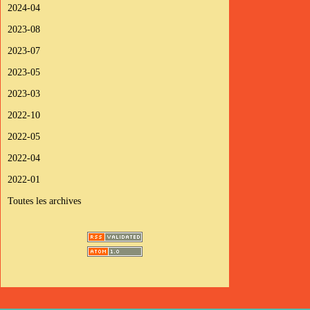
2024-04
2023-08
2023-07
2023-05
2023-03
2022-10
2022-05
2022-04
2022-01
Toutes les archives