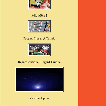
Pêle-Mêle !
Prof et Plus si Affinités
Regard critique, Regard Unique
Ze riheul pote