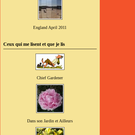
England April 2011
Ceux qui me lisent et que je lis
Chief Gardener
Dans son Jardin et Ailleurs