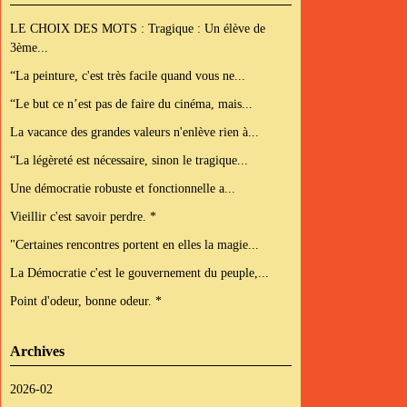
LE CHOIX DES MOTS : Tragique : Un élève de
3ème...
“La peinture, c'est très facile quand vous ne...
“Le but ce n’est pas de faire du cinéma, mais...
La vacance des grandes valeurs n'enlève rien à...
“La légèreté est nécessaire, sinon le tragique...
Une démocratie robuste et fonctionnelle a...
Vieillir c'est savoir perdre. *
"Certaines rencontres portent en elles la magie...
La Démocratie c'est le gouvernement du peuple,...
Point d'odeur, bonne odeur. *
Archives
2026-02