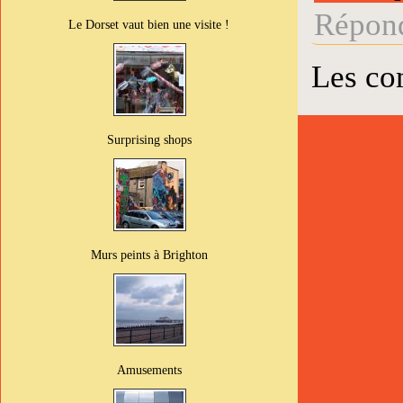
Répond
Le Dorset vaut bien une visite !
Les co
Surprising shops
Murs peints à Brighton
Amusements