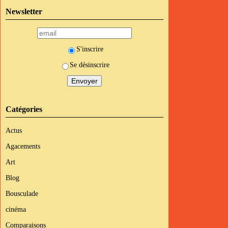
Newsletter
S'inscrire
Se désinscrire
Catégories
Actus
Agacements
Art
Blog
Bousculade
cinéma
Comparaisons