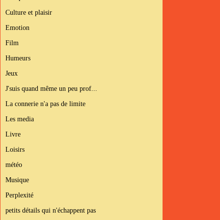
Culture et plaisir
Emotion
Film
Humeurs
Jeux
J'suis quand même un peu prof...
La connerie n'a pas de limite
Les media
Livre
Loisirs
météo
Musique
Perplexité
petits détails qui n'échappent pas