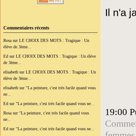
Il n'a 
Commentaires récents
Rosa
sur
LE CHOIX DES MOTS : Tragique : Un
élève de 3ème...
Ed
sur
LE CHOIX DES MOTS : Tragique : Un élève
de 3ème...
elisabeth
sur
LE CHOIX DES MOTS : Tragique : Un
élève de 3ème...
elisabeth
sur
“La peinture, c'est très facile quand vous
ne...
Ed
sur
“La peinture, c'est très facile quand vous ne...
19:00 P
Rosa
sur
“La peinture, c'est très facile quand vous
ne...
Comment
Ed
sur
“La peinture, c'est très facile quand vous ne...
femmes