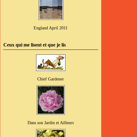
England April 2011
Ceux qui me lisent et que je lis
Chief Gardener
Dans son Jardin et Ailleurs