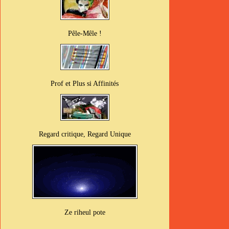
Pêle-Mêle !
Prof et Plus si Affinités
Regard critique, Regard Unique
Ze riheul pote