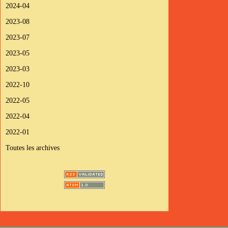
2024-04
2023-08
2023-07
2023-05
2023-03
2022-10
2022-05
2022-04
2022-01
Toutes les archives