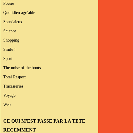
Poésie
Quotidien agréable
Scandaleux
Science
Shopping
Smile !
Sport
The noise of the boots
Total Respect
Tracasseries
Voyage
Web
CE QUI M'EST PASSE PAR LA TETE
RECEMMENT