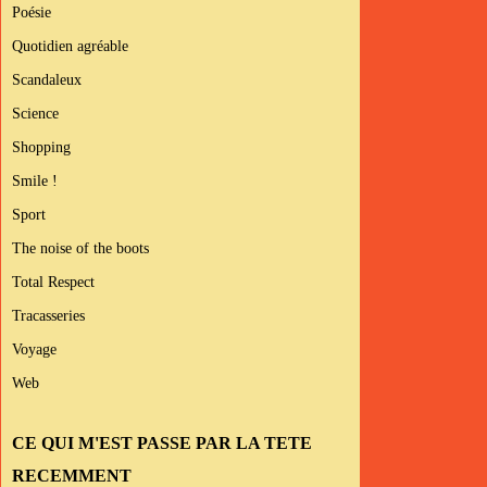
Poésie
Quotidien agréable
Scandaleux
Science
Shopping
Smile !
Sport
The noise of the boots
Total Respect
Tracasseries
Voyage
Web
CE QUI M'EST PASSE PAR LA TETE
RECEMMENT