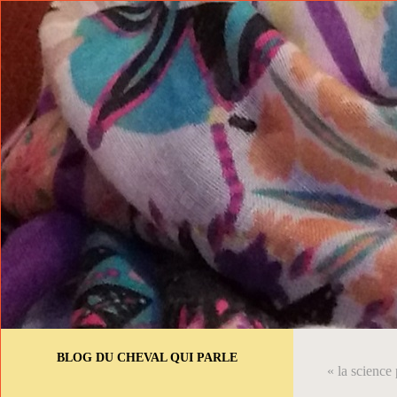
BLOG DU CHEVAL QUI PARLE
« la science