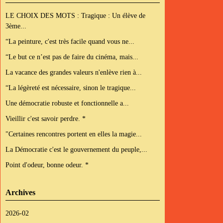
LE CHOIX DES MOTS : Tragique : Un élève de
3ème...
“La peinture, c'est très facile quand vous ne...
“Le but ce n’est pas de faire du cinéma, mais...
La vacance des grandes valeurs n'enlève rien à...
“La légèreté est nécessaire, sinon le tragique...
Une démocratie robuste et fonctionnelle a...
Vieillir c'est savoir perdre. *
"Certaines rencontres portent en elles la magie...
La Démocratie c'est le gouvernement du peuple,...
Point d'odeur, bonne odeur. *
Archives
2026-02