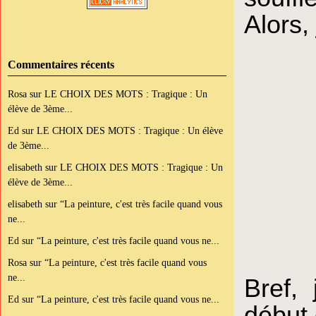
Alors,
Commentaires récents
Rosa
sur
LE CHOIX DES MOTS : Tragique : Un
élève de 3ème...
Ed
sur
LE CHOIX DES MOTS : Tragique : Un élève
de 3ème...
elisabeth
sur
LE CHOIX DES MOTS : Tragique : Un
élève de 3ème...
elisabeth
sur
“La peinture, c'est très facile quand vous
ne...
Ed
sur
“La peinture, c'est très facile quand vous ne...
Rosa
sur
“La peinture, c'est très facile quand vous
ne...
Bref,
Ed
sur
“La peinture, c'est très facile quand vous ne...
début 