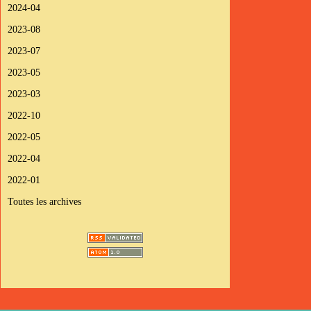
2024-04
2023-08
2023-07
2023-05
2023-03
2022-10
2022-05
2022-04
2022-01
Toutes les archives