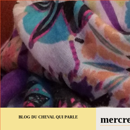
mercre
BLOG DU CHEVAL QUI PARLE