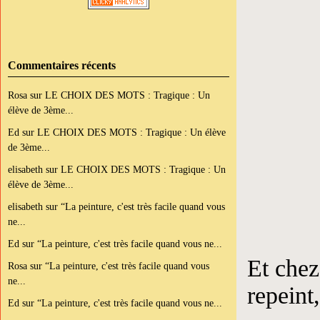
Commentaires récents
Rosa
sur
LE CHOIX DES MOTS : Tragique : Un
élève de 3ème...
Ed
sur
LE CHOIX DES MOTS : Tragique : Un élève
de 3ème...
elisabeth
sur
LE CHOIX DES MOTS : Tragique : Un
élève de 3ème...
elisabeth
sur
“La peinture, c'est très facile quand vous
ne...
Ed
sur
“La peinture, c'est très facile quand vous ne...
Et chez
Rosa
sur
“La peinture, c'est très facile quand vous
ne...
repeint,
Ed
sur
“La peinture, c'est très facile quand vous ne...