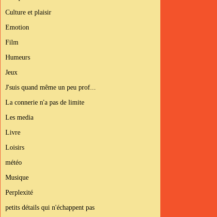
Culture et plaisir
Emotion
Film
Humeurs
Jeux
J'suis quand même un peu prof...
La connerie n'a pas de limite
Les media
Livre
Loisirs
météo
Musique
Perplexité
petits détails qui n'échappent pas