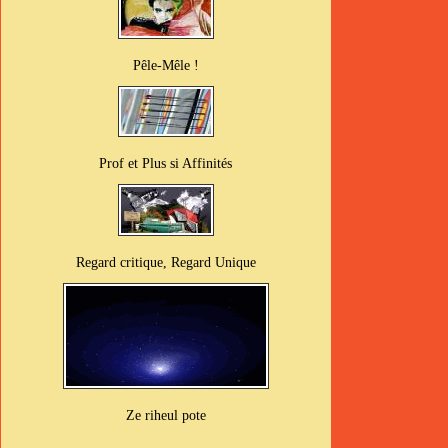
Pêle-Mêle !
Prof et Plus si Affinités
Regard critique, Regard Unique
Ze riheul pote