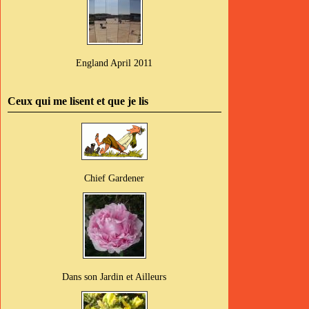
England April 2011
Ceux qui me lisent et que je lis
Chief Gardener
Dans son Jardin et Ailleurs