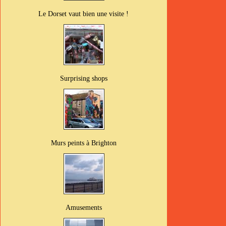
Le Dorset vaut bien une visite !
Surprising shops
Murs peints à Brighton
Amusements