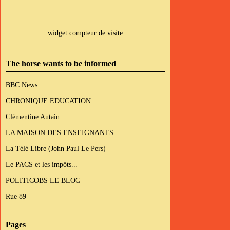
widget compteur de visite
The horse wants to be informed
BBC News
CHRONIQUE EDUCATION
Clémentine Autain
LA MAISON DES ENSEIGNANTS
La Télé Libre (John Paul Le Pers)
Le PACS et les impôts...
POLITICOBS LE BLOG
Rue 89
Pages