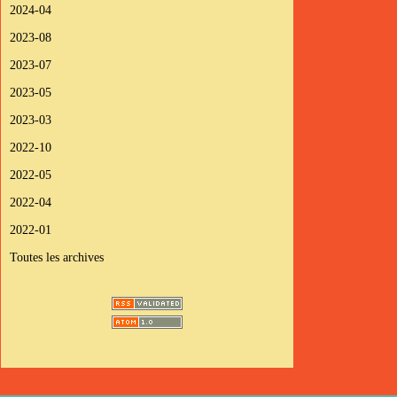
2024-04
2023-08
2023-07
2023-05
2023-03
2022-10
2022-05
2022-04
2022-01
Toutes les archives