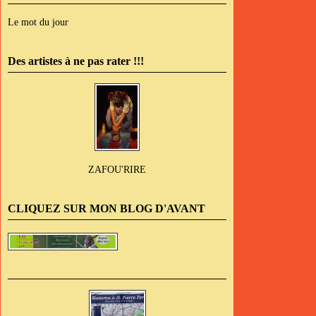
Le mot du jour
Des artistes à ne pas rater !!!
ZAFOU'RIRE
CLIQUEZ SUR MON BLOG D'AVANT