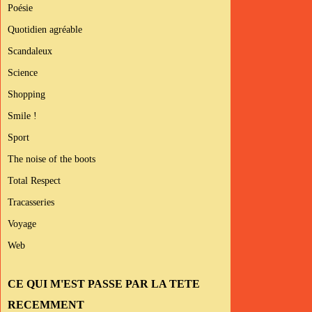
Poésie
Quotidien agréable
Scandaleux
Science
Shopping
Smile !
Sport
The noise of the boots
Total Respect
Tracasseries
Voyage
Web
CE QUI M'EST PASSE PAR LA TETE
RECEMMENT