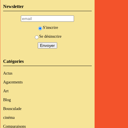
Newsletter
S'inscrire
Se désinscrire
Catégories
Actus
Agacements
Art
Blog
Bousculade
cinéma
Comparaisons