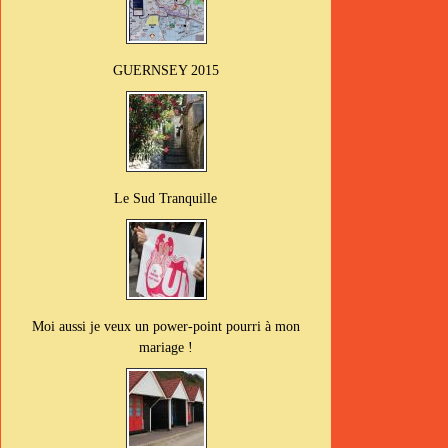
GUERNSEY 2015
Le Sud Tranquille
Moi aussi je veux un power-point pourri à mon
mariage !