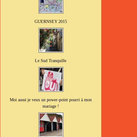
GUERNSEY 2015
Le Sud Tranquille
Moi aussi je veux un power-point pourri à mon
mariage !