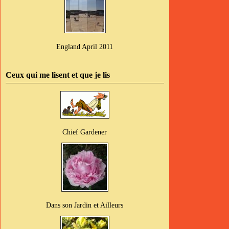
England April 2011
Ceux qui me lisent et que je lis
Chief Gardener
Dans son Jardin et Ailleurs