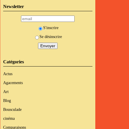
Newsletter
S'inscrire
Se désinscrire
Catégories
Actus
Agacements
Art
Blog
Bousculade
cinéma
Comparaisons