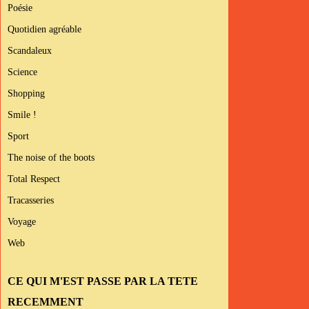
Poésie
Quotidien agréable
Scandaleux
Science
Shopping
Smile !
Sport
The noise of the boots
Total Respect
Tracasseries
Voyage
Web
CE QUI M'EST PASSE PAR LA TETE
RECEMMENT