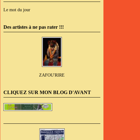
Le mot du jour
Des artistes à ne pas rater !!!
ZAFOU'RIRE
CLIQUEZ SUR MON BLOG D'AVANT