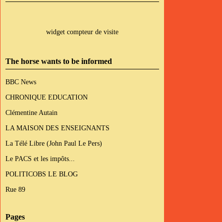
widget compteur de visite
The horse wants to be informed
BBC News
CHRONIQUE EDUCATION
Clémentine Autain
LA MAISON DES ENSEIGNANTS
La Télé Libre (John Paul Le Pers)
Le PACS et les impôts...
POLITICOBS LE BLOG
Rue 89
Pages