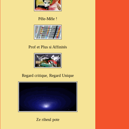
Pêle-Mêle !
Prof et Plus si Affinités
Regard critique, Regard Unique
Ze riheul pote