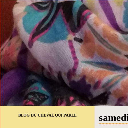
samedi
BLOG DU CHEVAL QUI PARLE