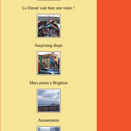
Le Dorset vaut bien une visite !
Surprising shops
Murs peints à Brighton
Amusements