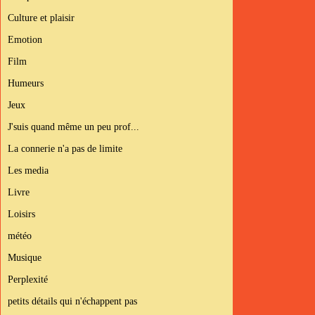
Culture et plaisir
Emotion
Film
Humeurs
Jeux
J'suis quand même un peu prof...
La connerie n'a pas de limite
Les media
Livre
Loisirs
météo
Musique
Perplexité
petits détails qui n'échappent pas