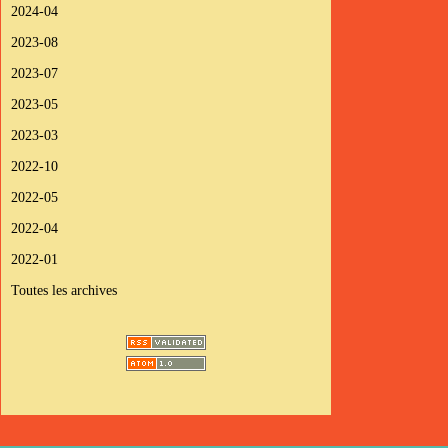
2024-04
2023-08
2023-07
2023-05
2023-03
2022-10
2022-05
2022-04
2022-01
Toutes les archives