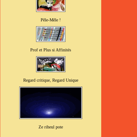
Pêle-Mêle !
Prof et Plus si Affinités
Regard critique, Regard Unique
Ze riheul pote