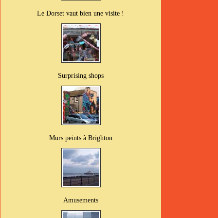
Le Dorset vaut bien une visite !
Surprising shops
Murs peints à Brighton
Amusements