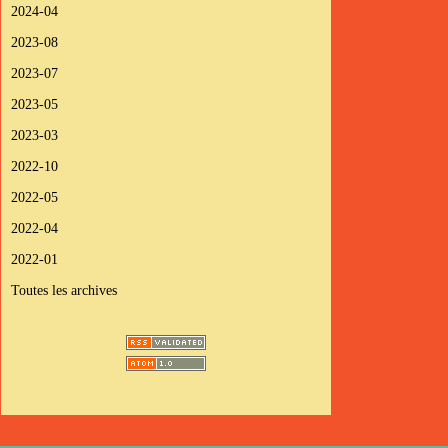
2024-04
2023-08
2023-07
2023-05
2023-03
2022-10
2022-05
2022-04
2022-01
Toutes les archives