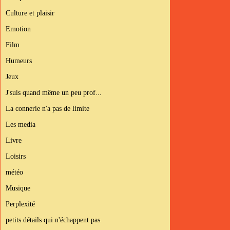
Culture et plaisir
Emotion
Film
Humeurs
Jeux
J'suis quand même un peu prof...
La connerie n'a pas de limite
Les media
Livre
Loisirs
météo
Musique
Perplexité
petits détails qui n'échappent pas