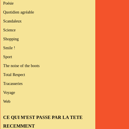
Poésie
Quotidien agréable
Scandaleux
Science
Shopping
Smile !
Sport
The noise of the boots
Total Respect
Tracasseries
Voyage
Web
CE QUI M'EST PASSE PAR LA TETE
RECEMMENT