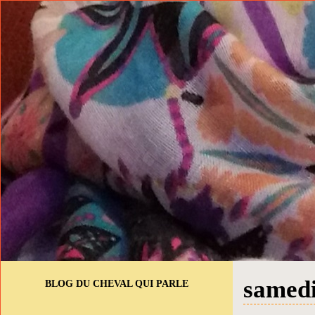
samedi
BLOG DU CHEVAL QUI PARLE