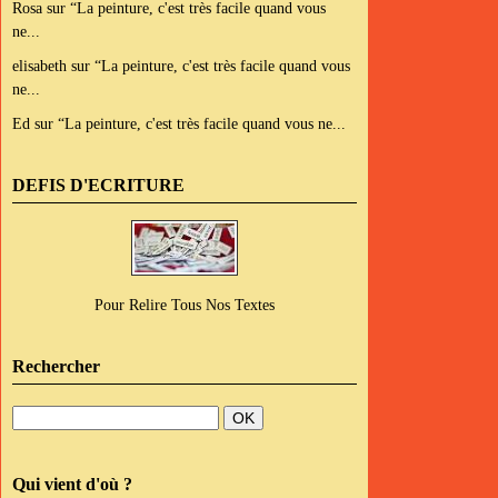
Rosa
sur
“La peinture, c'est très facile quand vous
ne...
elisabeth
sur
“La peinture, c'est très facile quand vous
ne...
Ed
sur
“La peinture, c'est très facile quand vous ne...
DEFIS D'ECRITURE
Pour Relire Tous Nos Textes
Rechercher
Qui vient d'où ?