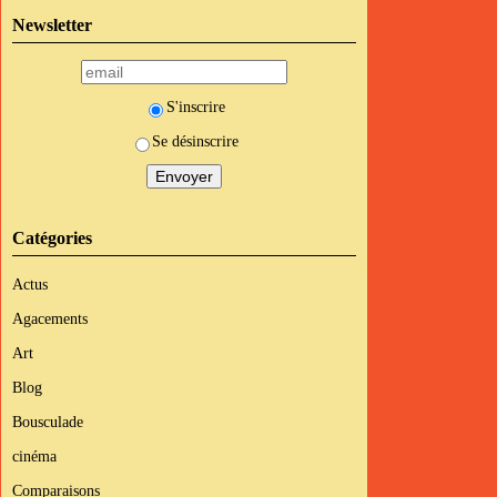
Newsletter
S'inscrire
Se désinscrire
Catégories
Actus
Agacements
Art
Blog
Bousculade
cinéma
Comparaisons