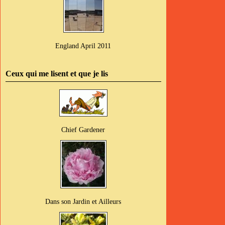
England April 2011
Ceux qui me lisent et que je lis
Chief Gardener
Dans son Jardin et Ailleurs