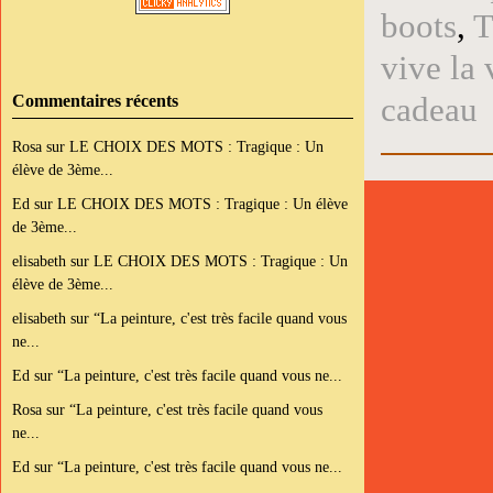
boots
,
T
vive la 
cadeau
Commentaires récents
Rosa
sur
LE CHOIX DES MOTS : Tragique : Un
élève de 3ème...
Ed
sur
LE CHOIX DES MOTS : Tragique : Un élève
de 3ème...
elisabeth
sur
LE CHOIX DES MOTS : Tragique : Un
élève de 3ème...
elisabeth
sur
“La peinture, c'est très facile quand vous
ne...
Ed
sur
“La peinture, c'est très facile quand vous ne...
Rosa
sur
“La peinture, c'est très facile quand vous
ne...
Ed
sur
“La peinture, c'est très facile quand vous ne...