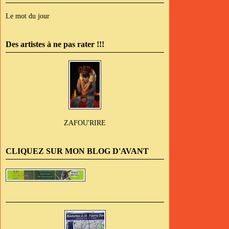
Le mot du jour
Des artistes à ne pas rater !!!
ZAFOU'RIRE
CLIQUEZ SUR MON BLOG D'AVANT