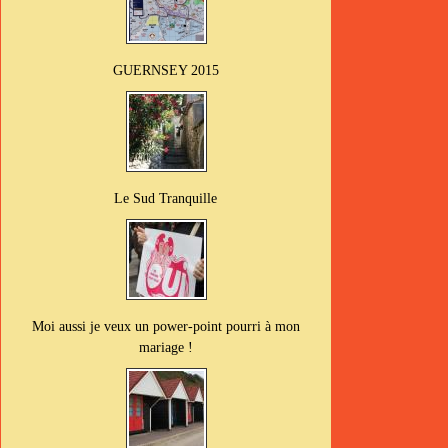
GUERNSEY 2015
Le Sud Tranquille
Moi aussi je veux un power-point pourri à mon
mariage !