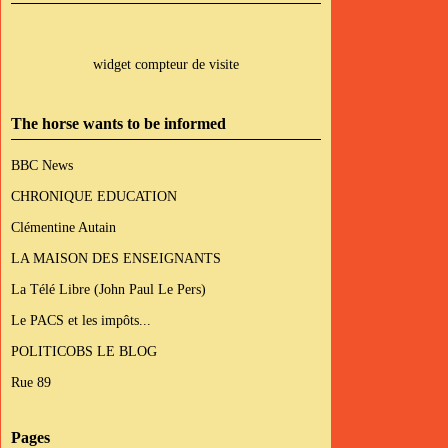
widget compteur de visite
The horse wants to be informed
BBC News
CHRONIQUE EDUCATION
Clémentine Autain
LA MAISON DES ENSEIGNANTS
La Télé Libre (John Paul Le Pers)
Le PACS et les impôts...
POLITICOBS LE BLOG
Rue 89
Pages