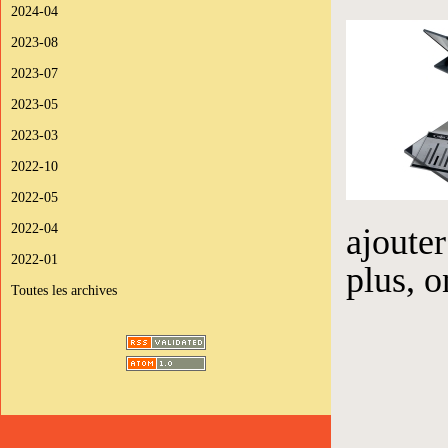
2024-04
2023-08
2023-07
2023-05
2023-03
2022-10
2022-05
2022-04
ajouter
2022-01
plus, o
Toutes les archives