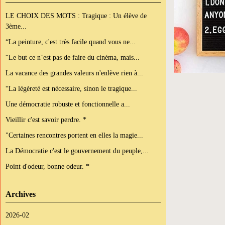
LE CHOIX DES MOTS : Tragique : Un élève de
3ème...
“La peinture, c'est très facile quand vous ne...
“Le but ce n’est pas de faire du cinéma, mais...
La vacance des grandes valeurs n'enlève rien à...
“La légèreté est nécessaire, sinon le tragique...
Une démocratie robuste et fonctionnelle a...
Vieillir c'est savoir perdre. *
"Certaines rencontres portent en elles la magie...
La Démocratie c'est le gouvernement du peuple,...
Point d'odeur, bonne odeur. *
Archives
2026-02