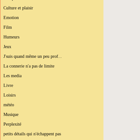
Culture et plaisir
Emotion
Film
Humeurs
Jeux
J'suis quand même un peu prof...
La connerie n'a pas de limite
Les media
Livre
Loisirs
météo
Musique
Perplexité
petits détails qui n'échappent pas