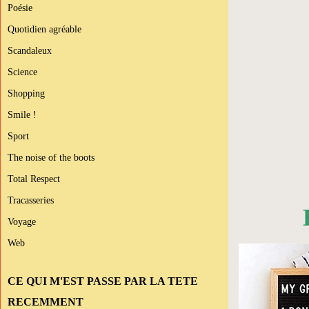
Poésie
Quotidien agréable
Scandaleux
Science
Shopping
Smile !
Sport
The noise of the boots
Total Respect
Tracasseries
Voyage
Web
CE QUI M'EST PASSE PAR LA TETE
RECEMMENT