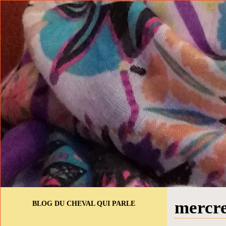
mercre
BLOG DU CHEVAL QUI PARLE