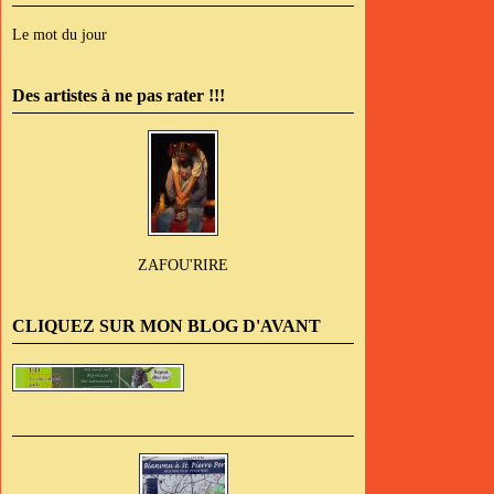
Le mot du jour
Des artistes à ne pas rater !!!
ZAFOU'RIRE
CLIQUEZ SUR MON BLOG D'AVANT