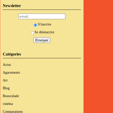
Newsletter
S'inscrire
Se désinscrire
Catégories
Actus
Agacements
Art
Blog
Bousculade
cinéma
Comparaisons