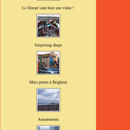
Le Dorset vaut bien une visite !
Surprising shops
Murs peints à Brighton
Amusements