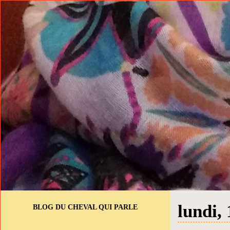
lundi,
BLOG DU CHEVAL QUI PARLE