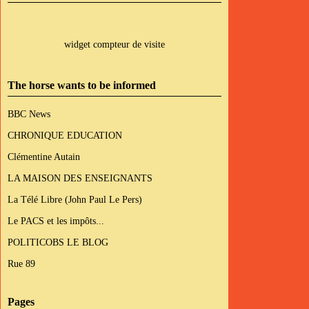
widget compteur de visite
The horse wants to be informed
BBC News
CHRONIQUE EDUCATION
Clémentine Autain
LA MAISON DES ENSEIGNANTS
La Télé Libre (John Paul Le Pers)
Le PACS et les impôts...
POLITICOBS LE BLOG
Rue 89
Pages