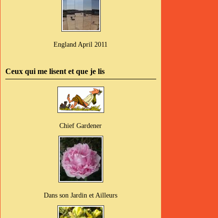
England April 2011
Ceux qui me lisent et que je lis
Chief Gardener
Dans son Jardin et Ailleurs