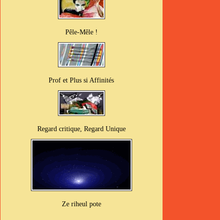
Pêle-Mêle !
Prof et Plus si Affinités
Regard critique, Regard Unique
Ze riheul pote