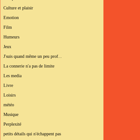
Culture et plaisir
Emotion
Film
Humeurs
Jeux
J'suis quand même un peu prof...
La connerie n'a pas de limite
Les media
Livre
Loisirs
météo
Musique
Perplexité
petits détails qui n'échappent pas