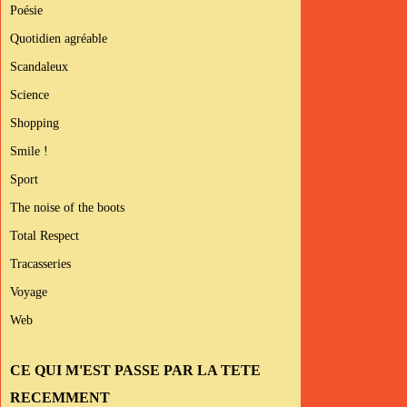
Poésie
Quotidien agréable
Scandaleux
Science
Shopping
Smile !
Sport
The noise of the boots
Total Respect
Tracasseries
Voyage
Web
CE QUI M'EST PASSE PAR LA TETE
RECEMMENT