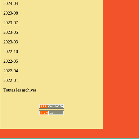
2024-04
2023-08
2023-07
2023-05
2023-03
2022-10
2022-05
2022-04
2022-01
Toutes les archives