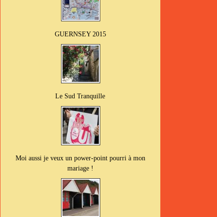
GUERNSEY 2015
Le Sud Tranquille
Moi aussi je veux un power-point pourri à mon
mariage !