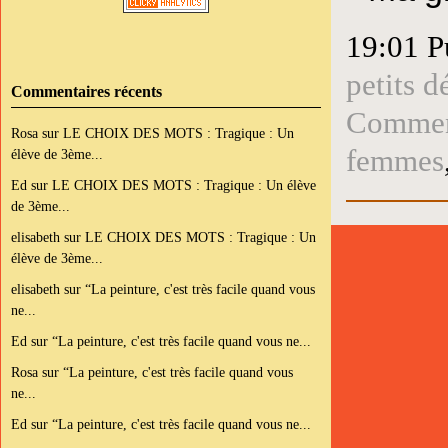
19:01 P
petits d
Commentaires récents
Comment
Rosa
sur
LE CHOIX DES MOTS : Tragique : Un
femmes
élève de 3ème...
Ed
sur
LE CHOIX DES MOTS : Tragique : Un élève
de 3ème...
elisabeth
sur
LE CHOIX DES MOTS : Tragique : Un
élève de 3ème...
elisabeth
sur
“La peinture, c'est très facile quand vous
ne...
Ed
sur
“La peinture, c'est très facile quand vous ne...
Rosa
sur
“La peinture, c'est très facile quand vous
ne...
Ed
sur
“La peinture, c'est très facile quand vous ne...