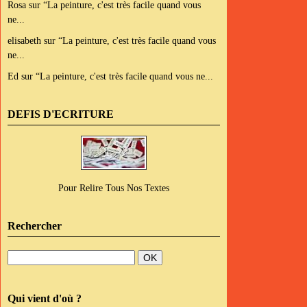
Rosa
sur
“La peinture, c'est très facile quand vous
ne...
elisabeth
sur
“La peinture, c'est très facile quand vous
ne...
Ed
sur
“La peinture, c'est très facile quand vous ne...
DEFIS D'ECRITURE
Pour Relire Tous Nos Textes
Rechercher
Qui vient d'où ?