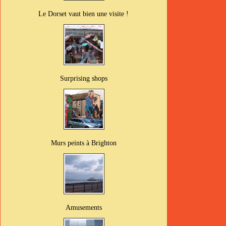
Le Dorset vaut bien une visite !
Surprising shops
Murs peints à Brighton
Amusements