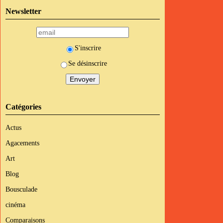
Newsletter
S'inscrire
Se désinscrire
Catégories
Actus
Agacements
Art
Blog
Bousculade
cinéma
Comparaisons