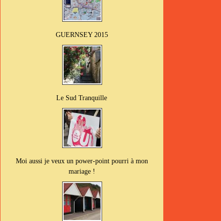
GUERNSEY 2015
Le Sud Tranquille
Moi aussi je veux un power-point pourri à mon
mariage !