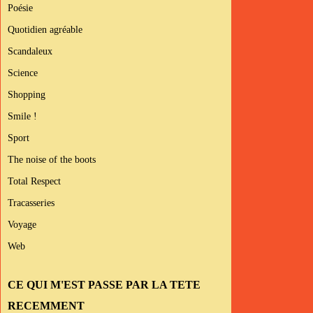
Poésie
Quotidien agréable
Scandaleux
Science
Shopping
Smile !
Sport
The noise of the boots
Total Respect
Tracasseries
Voyage
Web
CE QUI M'EST PASSE PAR LA TETE
RECEMMENT