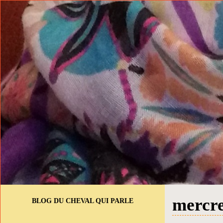
mercre
BLOG DU CHEVAL QUI PARLE