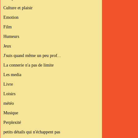
Culture et plaisir
Emotion
Film
Humeurs
Jeux
J'suis quand même un peu prof...
La connerie n'a pas de limite
Les media
Livre
Loisirs
météo
Musique
Perplexité
petits détails qui n'échappent pas