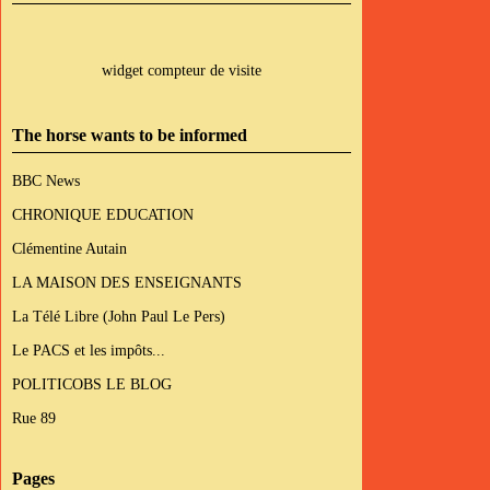
widget compteur de visite
The horse wants to be informed
BBC News
CHRONIQUE EDUCATION
Clémentine Autain
LA MAISON DES ENSEIGNANTS
La Télé Libre (John Paul Le Pers)
Le PACS et les impôts...
POLITICOBS LE BLOG
Rue 89
Pages