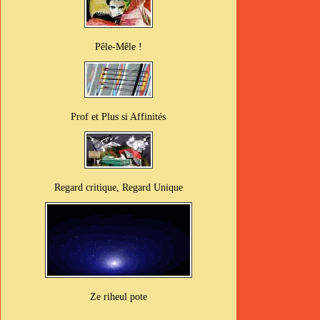
Pêle-Mêle !
Prof et Plus si Affinités
Regard critique, Regard Unique
Ze riheul pote