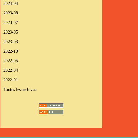
2024-04
2023-08
2023-07
2023-05
2023-03
2022-10
2022-05
2022-04
2022-01
Toutes les archives