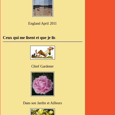
England April 2011
Ceux qui me lisent et que je lis
Chief Gardener
Dans son Jardin et Ailleurs