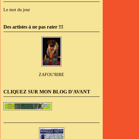
Le mot du jour
Des artistes à ne pas rater !!!
ZAFOU'RIRE
CLIQUEZ SUR MON BLOG D'AVANT