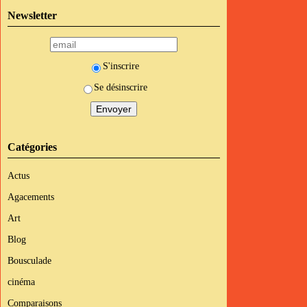
Newsletter
S'inscrire
Se désinscrire
Catégories
Actus
Agacements
Art
Blog
Bousculade
cinéma
Comparaisons