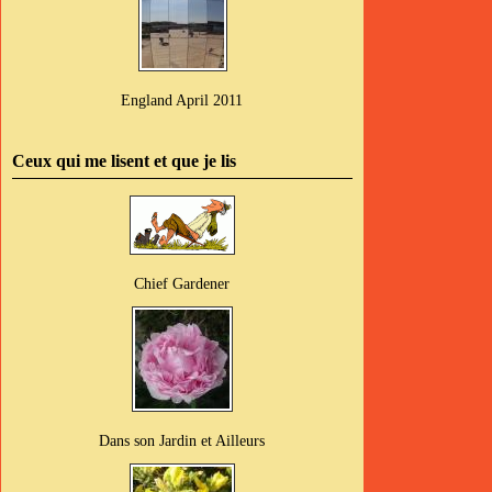
England April 2011
Ceux qui me lisent et que je lis
Chief Gardener
Dans son Jardin et Ailleurs