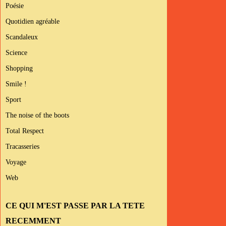
Poésie
Quotidien agréable
Scandaleux
Science
Shopping
Smile !
Sport
The noise of the boots
Total Respect
Tracasseries
Voyage
Web
CE QUI M'EST PASSE PAR LA TETE
RECEMMENT