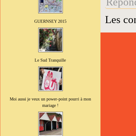
Répond
Les co
GUERNSEY 2015
Le Sud Tranquille
Moi aussi je veux un power-point pourri à mon
mariage !