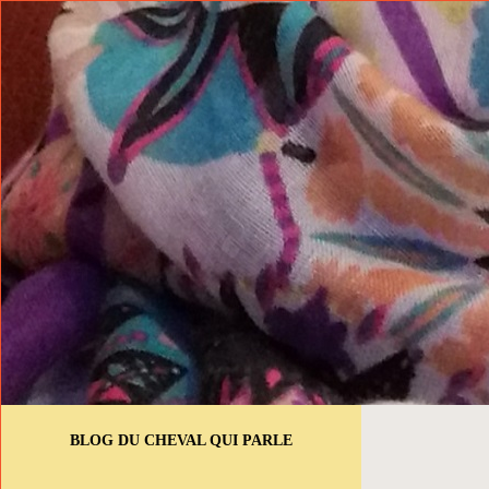
BLOG DU CHEVAL QUI PARLE