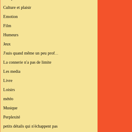
Culture et plaisir
Emotion
Film
Humeurs
Jeux
J'suis quand même un peu prof...
La connerie n'a pas de limite
Les media
Livre
Loisirs
météo
Musique
Perplexité
petits détails qui n'échappent pas