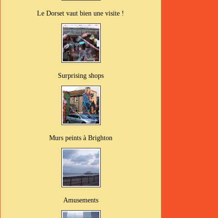
Le Dorset vaut bien une visite !
Surprising shops
Murs peints à Brighton
Amusements