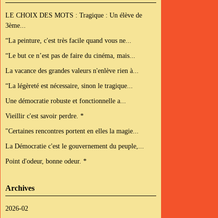
LE CHOIX DES MOTS : Tragique : Un élève de
3ème...
“La peinture, c'est très facile quand vous ne...
“Le but ce n’est pas de faire du cinéma, mais...
La vacance des grandes valeurs n'enlève rien à...
“La légèreté est nécessaire, sinon le tragique...
Une démocratie robuste et fonctionnelle a...
Vieillir c'est savoir perdre. *
"Certaines rencontres portent en elles la magie...
La Démocratie c'est le gouvernement du peuple,...
Point d'odeur, bonne odeur. *
Archives
2026-02