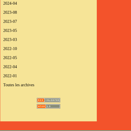
2024-04
2023-08
2023-07
2023-05
2023-03
2022-10
2022-05
2022-04
2022-01
Toutes les archives