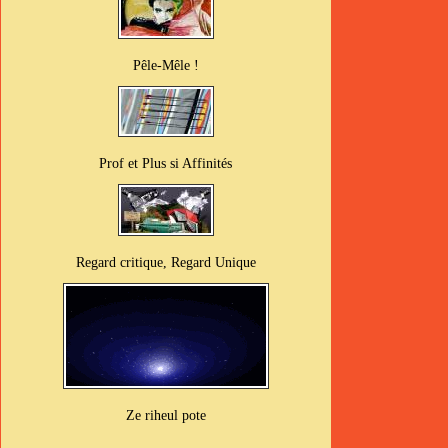
Pêle-Mêle !
Prof et Plus si Affinités
Regard critique, Regard Unique
Ze riheul pote