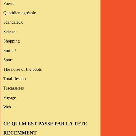
Poésie
Quotidien agréable
Scandaleux
Science
Shopping
Smile !
Sport
The noise of the boots
Total Respect
Tracasseries
Voyage
Web
CE QUI M'EST PASSE PAR LA TETE
RECEMMENT