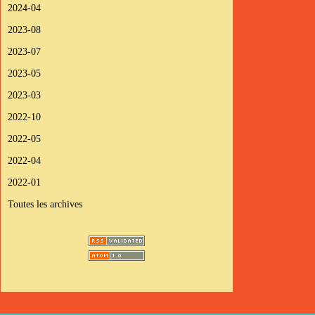
2024-04
2023-08
2023-07
2023-05
2023-03
2022-10
2022-05
2022-04
2022-01
Toutes les archives