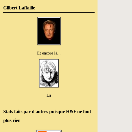
Gilbert Laffaille
Et encore là...
Là
Stats faits par d'autres puisque H&F ne fout
plus rien