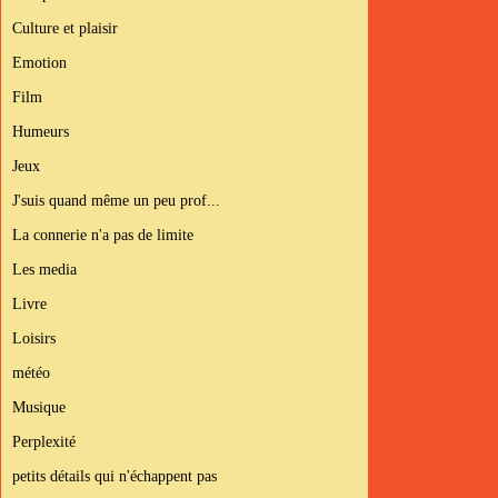
Culture et plaisir
Emotion
Film
Humeurs
Jeux
J'suis quand même un peu prof...
La connerie n'a pas de limite
Les media
Livre
Loisirs
météo
Musique
Perplexité
petits détails qui n'échappent pas