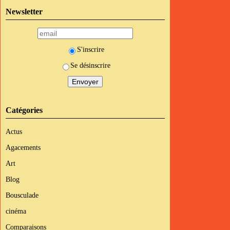
Newsletter
S'inscrire
Se désinscrire
Catégories
Actus
Agacements
Art
Blog
Bousculade
cinéma
Comparaisons