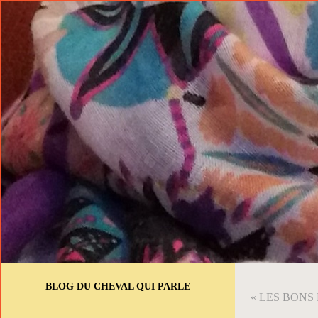
BLOG DU CHEVAL QUI PARLE
« LES BONS