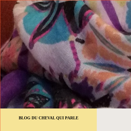
BLOG DU CHEVAL QUI PARLE