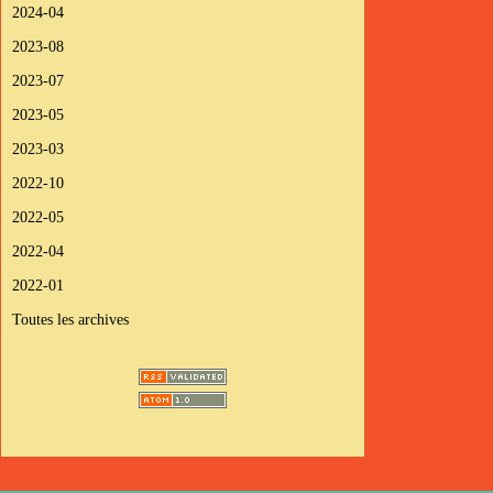
2024-04
2023-08
2023-07
2023-05
2023-03
2022-10
2022-05
2022-04
2022-01
Toutes les archives