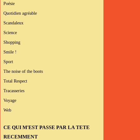
Poésie
Quotidien agréable
Scandaleux
Science
Shopping
Smile !
Sport
The noise of the boots
Total Respect
Tracasseries
Voyage
Web
CE QUI M'EST PASSE PAR LA TETE
RECEMMENT