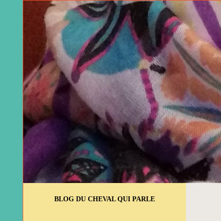
BLOG DU CHEVAL QUI PARLE