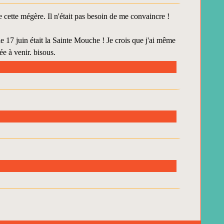
 cette mégère. Il n'était pas besoin de me convaincre !
e 17 juin était la Sainte Mouche ! Je crois que j'ai même
ée à venir. bisous.