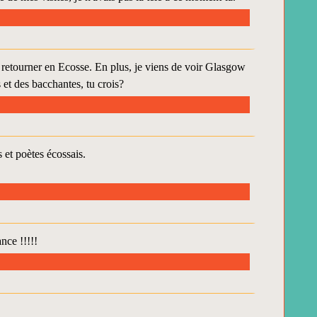
retourner en Ecosse. En plus, je viens de voir Glasgow
et des bacchantes, tu crois?
et poètes écossais.
nce !!!!!