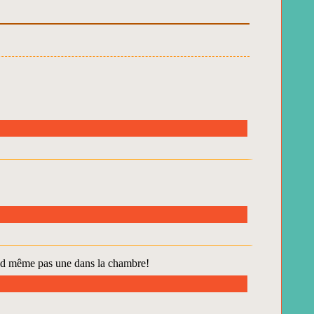
uand même pas une dans la chambre!