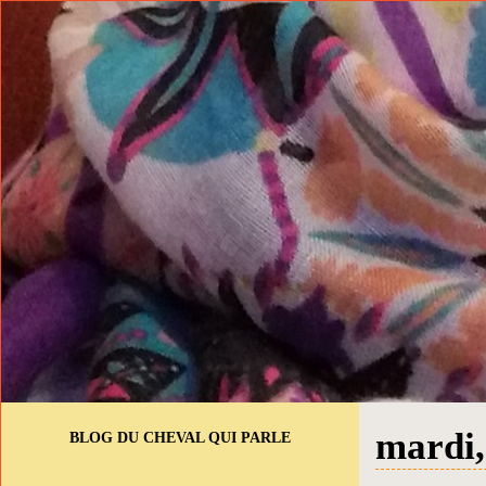
mardi,
BLOG DU CHEVAL QUI PARLE