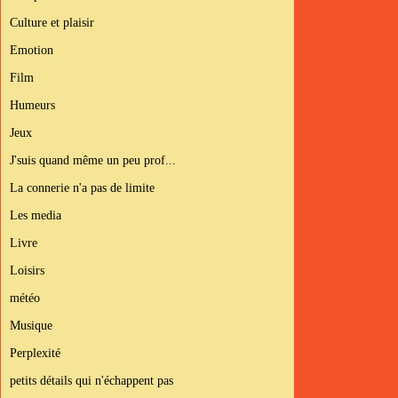
Culture et plaisir
Emotion
Film
Humeurs
Jeux
J'suis quand même un peu prof...
La connerie n'a pas de limite
Les media
Livre
Loisirs
météo
Musique
Perplexité
petits détails qui n'échappent pas