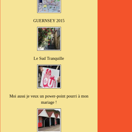
GUERNSEY 2015
Le Sud Tranquille
Moi aussi je veux un power-point pourri à mon
mariage !