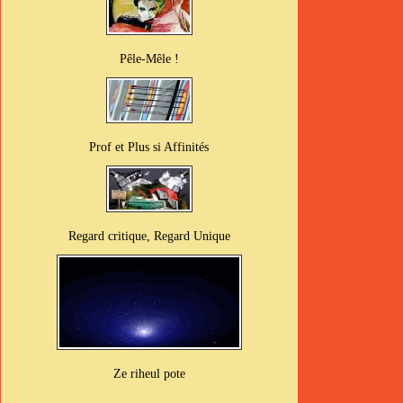
Pêle-Mêle !
Prof et Plus si Affinités
Regard critique, Regard Unique
Ze riheul pote