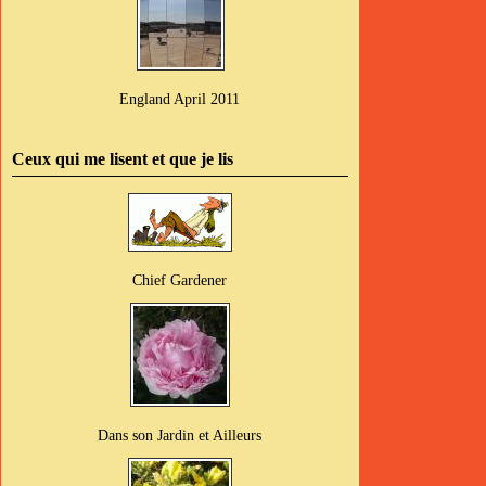
England April 2011
Ceux qui me lisent et que je lis
Chief Gardener
Dans son Jardin et Ailleurs