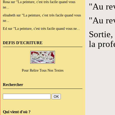
Rosa
sur
“La peinture, c'est très facile quand vous
"Au rev
ne...
elisabeth
sur
“La peinture, c'est très facile quand vous
"Au rev
ne...
Ed
sur
“La peinture, c'est très facile quand vous ne...
Sortie,
la prof
DEFIS D'ECRITURE
Pour Relire Tous Nos Textes
Rechercher
Qui vient d'où ?