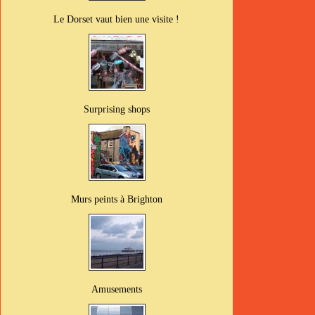
Le Dorset vaut bien une visite !
Surprising shops
Murs peints à Brighton
Amusements