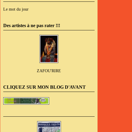
Le mot du jour
Des artistes à ne pas rater !!!
ZAFOU'RIRE
CLIQUEZ SUR MON BLOG D'AVANT