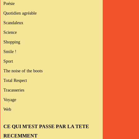
Poésie
Quotidien agréable
Scandaleux
Science
Shopping
Smile !
Sport
The noise of the boots
Total Respect
Tracasseries
Voyage
Web
CE QUI M'EST PASSE PAR LA TETE
RECEMMENT