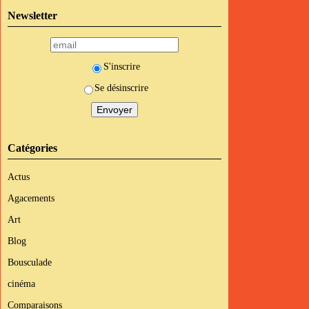
Newsletter
S'inscrire
Se désinscrire
Catégories
Actus
Agacements
Art
Blog
Bousculade
cinéma
Comparaisons