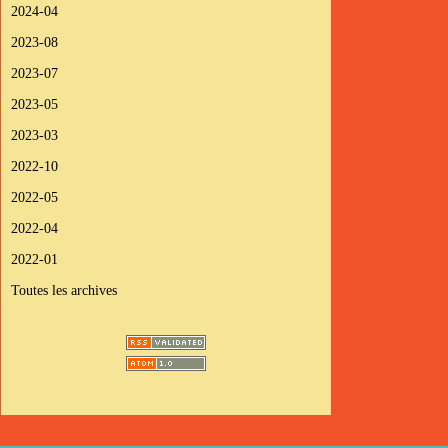
2024-04
2023-08
2023-07
2023-05
2023-03
2022-10
2022-05
2022-04
2022-01
Toutes les archives