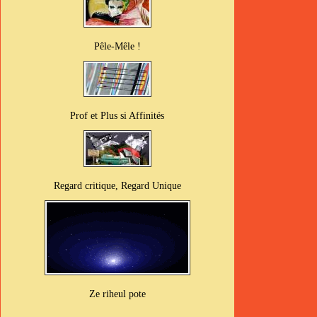
Pêle-Mêle !
Prof et Plus si Affinités
Regard critique, Regard Unique
Ze riheul pote