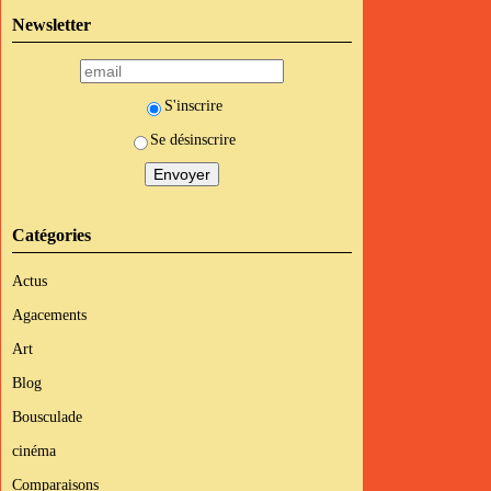
Newsletter
S'inscrire
Se désinscrire
Catégories
Actus
Agacements
Art
Blog
Bousculade
cinéma
Comparaisons