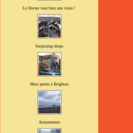
Le Dorset vaut bien une visite !
Surprising shops
Murs peints à Brighton
Amusements