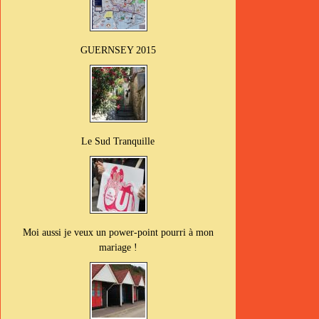
GUERNSEY 2015
Le Sud Tranquille
Moi aussi je veux un power-point pourri à mon
mariage !