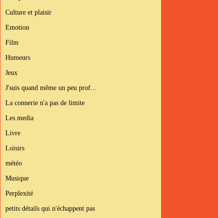
Culture et plaisir
Emotion
Film
Humeurs
Jeux
J'suis quand même un peu prof...
La connerie n'a pas de limite
Les media
Livre
Loisirs
météo
Musique
Perplexité
petits détails qui n'échappent pas