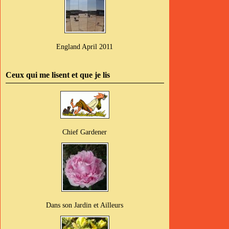
England April 2011
Ceux qui me lisent et que je lis
Chief Gardener
Dans son Jardin et Ailleurs