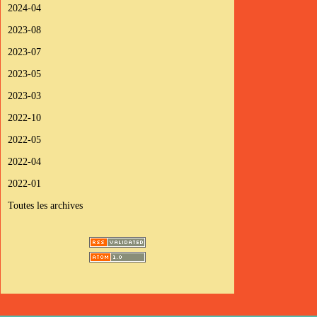
2024-04
2023-08
2023-07
2023-05
2023-03
2022-10
2022-05
2022-04
2022-01
Toutes les archives