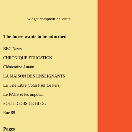
widget compteur de visite
The horse wants to be informed
BBC News
CHRONIQUE EDUCATION
Clémentine Autain
LA MAISON DES ENSEIGNANTS
La Télé Libre (John Paul Le Pers)
Le PACS et les impôts...
POLITICOBS LE BLOG
Rue 89
Pages