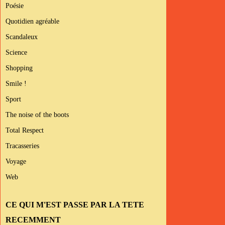
Poésie
Quotidien agréable
Scandaleux
Science
Shopping
Smile !
Sport
The noise of the boots
Total Respect
Tracasseries
Voyage
Web
CE QUI M'EST PASSE PAR LA TETE
RECEMMENT