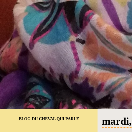
mardi,
BLOG DU CHEVAL QUI PARLE