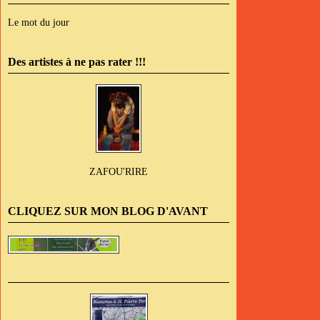
Le mot du jour
Des artistes à ne pas rater !!!
ZAFOU'RIRE
CLIQUEZ SUR MON BLOG D'AVANT