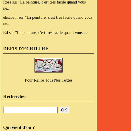
Rosa
sur
“La peinture, c'est très facile quand vous
ne...
elisabeth
sur
“La peinture, c'est très facile quand vous
ne...
Ed
sur
“La peinture, c'est très facile quand vous ne...
DEFIS D'ECRITURE
Pour Relire Tous Nos Textes
Rechercher
Qui vient d'où ?