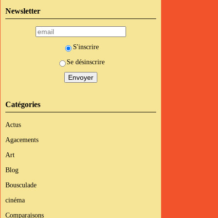
Newsletter
S'inscrire
Se désinscrire
Catégories
Actus
Agacements
Art
Blog
Bousculade
cinéma
Comparaisons