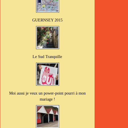
GUERNSEY 2015
Le Sud Tranquille
Moi aussi je veux un power-point pourri à mon
mariage !