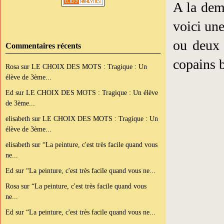
A la de
voici un
ou deux 
Commentaires récents
copains b
Rosa
sur
LE CHOIX DES MOTS : Tragique : Un
élève de 3ème...
Ed
sur
LE CHOIX DES MOTS : Tragique : Un élève
de 3ème...
elisabeth
sur
LE CHOIX DES MOTS : Tragique : Un
élève de 3ème...
elisabeth
sur
“La peinture, c'est très facile quand vous
ne...
Ed
sur
“La peinture, c'est très facile quand vous ne...
Rosa
sur
“La peinture, c'est très facile quand vous
ne...
Ed
sur
“La peinture, c'est très facile quand vous ne...