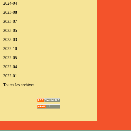
2024-04
2023-08
2023-07
2023-05
2023-03
2022-10
2022-05
2022-04
2022-01
Toutes les archives