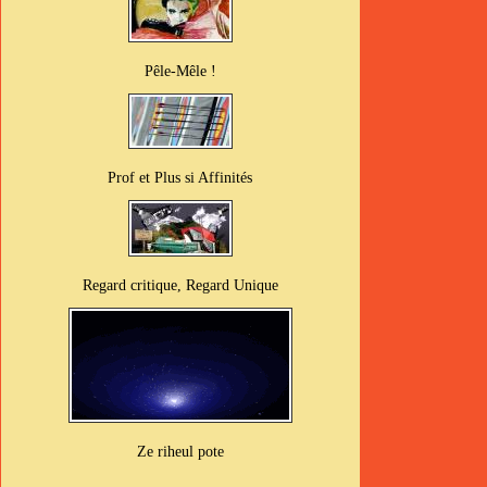
Pêle-Mêle !
Prof et Plus si Affinités
Regard critique, Regard Unique
Ze riheul pote