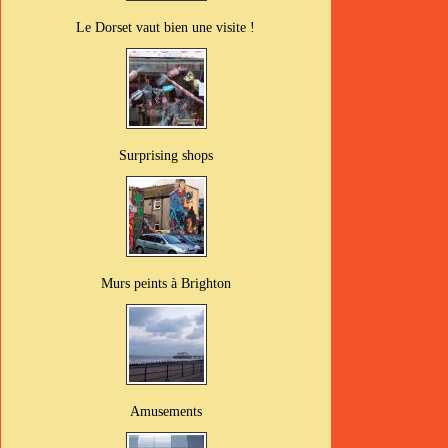
Le Dorset vaut bien une visite !
Surprising shops
Murs peints à Brighton
Amusements