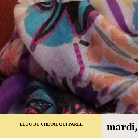
mardi,
BLOG DU CHEVAL QUI PARLE