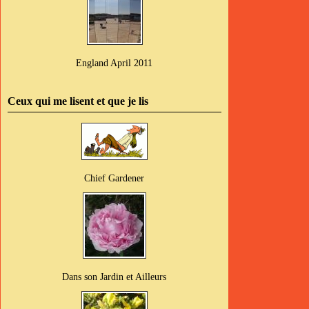
England April 2011
Ceux qui me lisent et que je lis
Chief Gardener
Dans son Jardin et Ailleurs