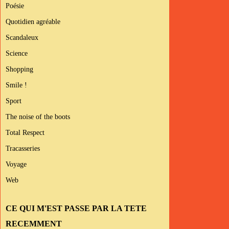
Poésie
Quotidien agréable
Scandaleux
Science
Shopping
Smile !
Sport
The noise of the boots
Total Respect
Tracasseries
Voyage
Web
CE QUI M'EST PASSE PAR LA TETE
RECEMMENT