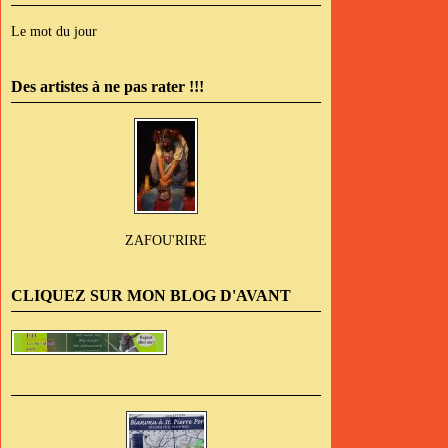
Le mot du jour
Des artistes à ne pas rater !!!
ZAFOU'RIRE
CLIQUEZ SUR MON BLOG D'AVANT