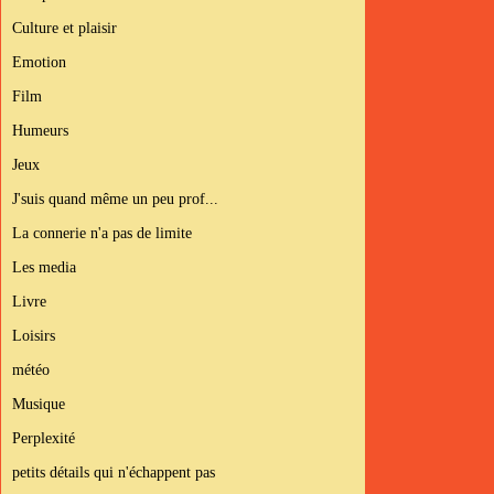
Culture et plaisir
Emotion
Film
Humeurs
Jeux
J'suis quand même un peu prof...
La connerie n'a pas de limite
Les media
Livre
Loisirs
météo
Musique
Perplexité
petits détails qui n'échappent pas