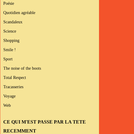
Poésie
Quotidien agréable
Scandaleux
Science
Shopping
Smile !
Sport
The noise of the boots
Total Respect
Tracasseries
Voyage
Web
CE QUI M'EST PASSE PAR LA TETE
RECEMMENT