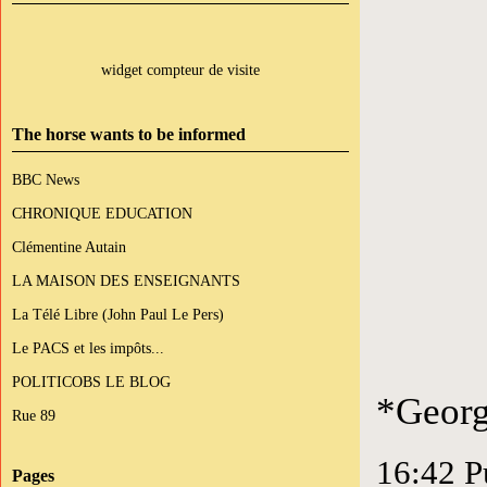
widget compteur de visite
The horse wants to be informed
BBC News
CHRONIQUE EDUCATION
Clémentine Autain
LA MAISON DES ENSEIGNANTS
La Télé Libre (John Paul Le Pers)
Le PACS et les impôts...
POLITICOBS LE BLOG
*Georg
Rue 89
16:42 P
Pages