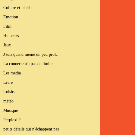
Culture et plaisir
Emotion
Film
Humeurs
Jeux
J'suis quand même un peu prof...
La connerie n'a pas de limite
Les media
Livre
Loisirs
météo
Musique
Perplexité
petits détails qui n'échappent pas