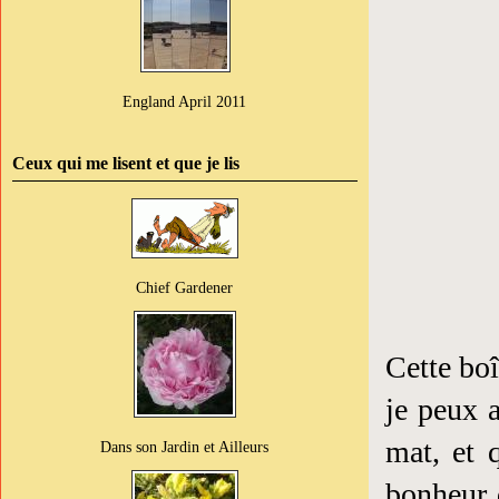
England April 2011
Ceux qui me lisent et que je lis
Chief Gardener
Cette bo
je peux 
mat, et 
Dans son Jardin et Ailleurs
bonheur d