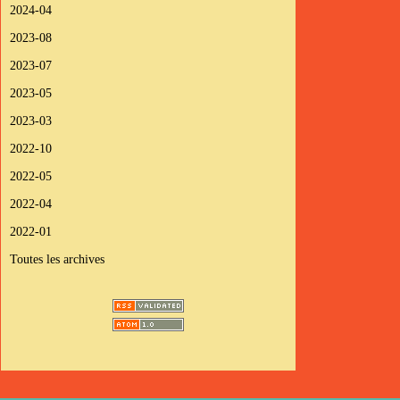
2024-04
2023-08
2023-07
2023-05
2023-03
2022-10
2022-05
2022-04
2022-01
Toutes les archives