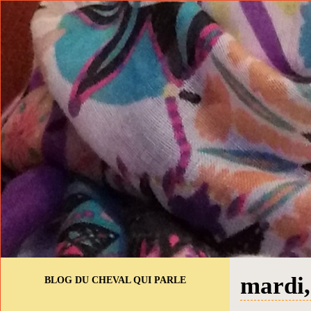
mardi,
BLOG DU CHEVAL QUI PARLE