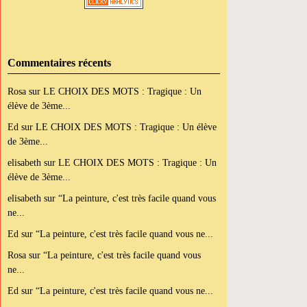
Commentaires récents
Rosa
sur
LE CHOIX DES MOTS : Tragique : Un
élève de 3ème...
Ed
sur
LE CHOIX DES MOTS : Tragique : Un élève
de 3ème...
elisabeth
sur
LE CHOIX DES MOTS : Tragique : Un
élève de 3ème...
elisabeth
sur
“La peinture, c'est très facile quand vous
ne...
Ed
sur
“La peinture, c'est très facile quand vous ne...
Rosa
sur
“La peinture, c'est très facile quand vous
ne...
Ed
sur
“La peinture, c'est très facile quand vous ne...