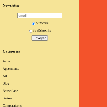
Newsletter
S'inscrire
Se désinscrire
Catégories
Actus
Agacements
Art
Blog
Bousculade
cinéma
Comparaisons