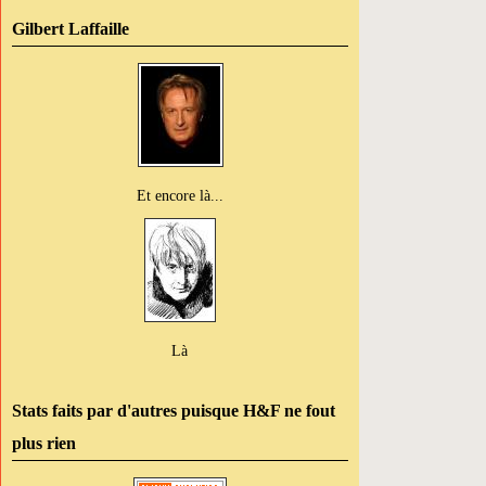
Gilbert Laffaille
Et encore là...
Là
Stats faits par d'autres puisque H&F ne fout
plus rien