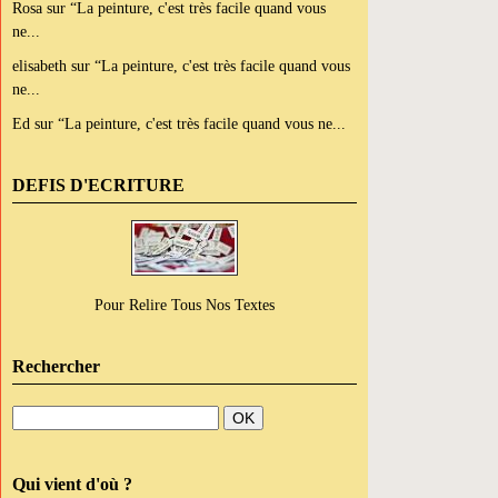
Rosa
sur
“La peinture, c'est très facile quand vous
ne...
elisabeth
sur
“La peinture, c'est très facile quand vous
ne...
Ed
sur
“La peinture, c'est très facile quand vous ne...
DEFIS D'ECRITURE
Pour Relire Tous Nos Textes
Rechercher
Qui vient d'où ?