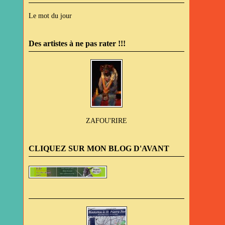
Le mot du jour
Des artistes à ne pas rater !!!
ZAFOU'RIRE
CLIQUEZ SUR MON BLOG D'AVANT