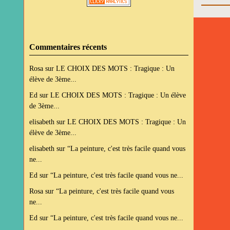
Commentaires récents
Rosa
sur
LE CHOIX DES MOTS : Tragique : Un
élève de 3ème...
Ed
sur
LE CHOIX DES MOTS : Tragique : Un élève
de 3ème...
elisabeth
sur
LE CHOIX DES MOTS : Tragique : Un
élève de 3ème...
elisabeth
sur
“La peinture, c'est très facile quand vous
ne...
Ed
sur
“La peinture, c'est très facile quand vous ne...
Rosa
sur
“La peinture, c'est très facile quand vous
ne...
Ed
sur
“La peinture, c'est très facile quand vous ne...