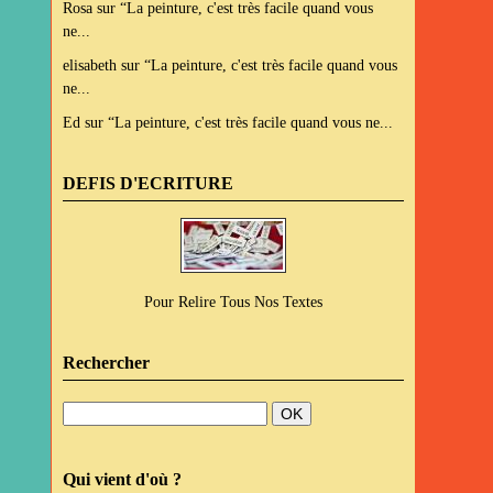
Rosa
sur
“La peinture, c'est très facile quand vous
ne...
elisabeth
sur
“La peinture, c'est très facile quand vous
ne...
Ed
sur
“La peinture, c'est très facile quand vous ne...
DEFIS D'ECRITURE
Pour Relire Tous Nos Textes
Rechercher
Qui vient d'où ?