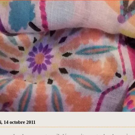
, 14 octobre 2011