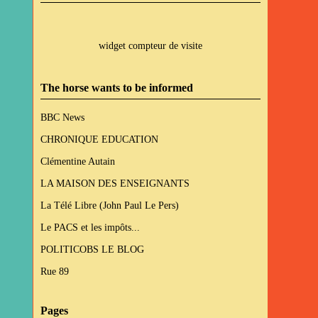
widget compteur de visite
The horse wants to be informed
BBC News
CHRONIQUE EDUCATION
Clémentine Autain
LA MAISON DES ENSEIGNANTS
La Télé Libre (John Paul Le Pers)
Le PACS et les impôts...
POLITICOBS LE BLOG
Rue 89
Pages