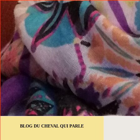
BLOG DU CHEVAL QUI PARLE