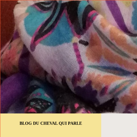
BLOG DU CHEVAL QUI PARLE