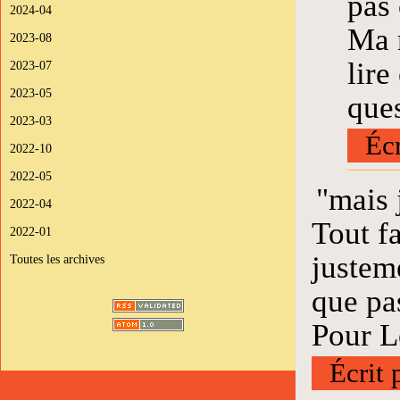
pas 
2024-04
Ma n
2023-08
lire
2023-07
2023-05
ques
2023-03
Écr
2022-10
2022-05
"mais 
2022-04
Tout fa
2022-01
justem
Toutes les archives
que pa
Pour L
Écrit 