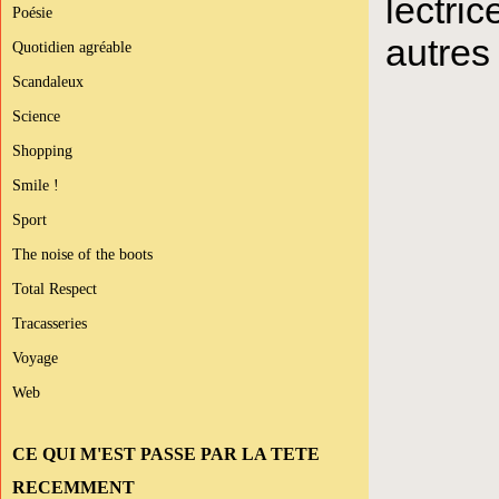
lectri
Poésie
autres 
Quotidien agréable
Scandaleux
Science
Shopping
Smile !
Sport
The noise of the boots
Total Respect
Tracasseries
Voyage
Web
CE QUI M'EST PASSE PAR LA TETE
RECEMMENT