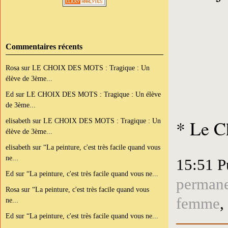
Commentaires récents
Rosa
sur
LE CHOIX DES MOTS : Tragique : Un
élève de 3ème...
Ed
sur
LE CHOIX DES MOTS : Tragique : Un élève
de 3ème...
* Le C
elisabeth
sur
LE CHOIX DES MOTS : Tragique : Un
élève de 3ème...
elisabeth
sur
“La peinture, c'est très facile quand vous
ne...
15:51 P
Ed
sur
“La peinture, c'est très facile quand vous ne...
perman
Rosa
sur
“La peinture, c'est très facile quand vous
femme
,
ne...
Ed
sur
“La peinture, c'est très facile quand vous ne...