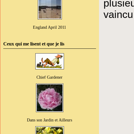
plusieu
vaincu
England April 2011
Ceux qui me lisent et que je lis
Chief Gardener
Dans son Jardin et Ailleurs