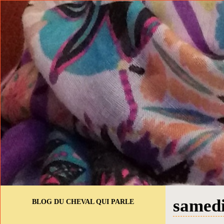
samedi
BLOG DU CHEVAL QUI PARLE