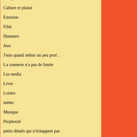
Culture et plaisir
Emotion
Film
Humeurs
Jeux
J'suis quand même un peu prof...
La connerie n'a pas de limite
Les media
Livre
Loisirs
météo
Musique
Perplexité
petits détails qui n'échappent pas