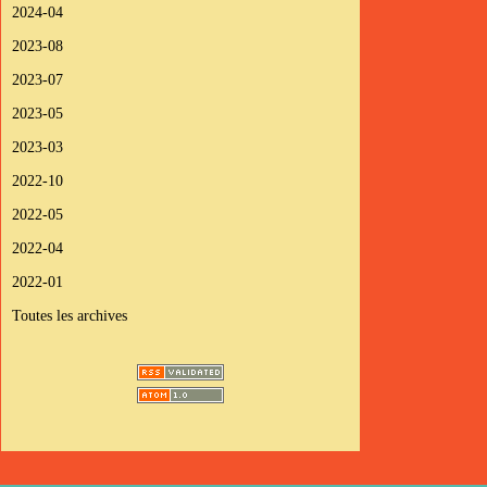
2024-04
2023-08
2023-07
2023-05
2023-03
2022-10
2022-05
2022-04
2022-01
Toutes les archives