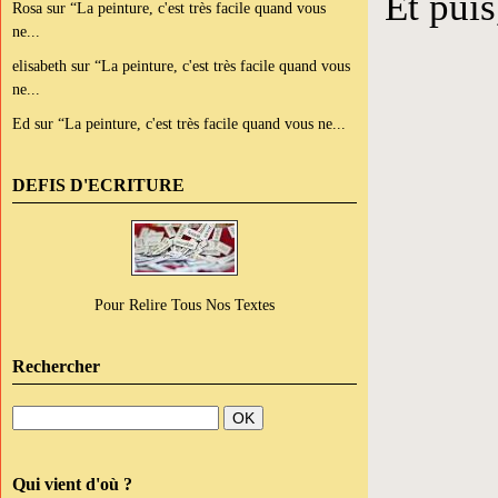
Et puis
Rosa
sur
“La peinture, c'est très facile quand vous
ne...
elisabeth
sur
“La peinture, c'est très facile quand vous
ne...
Ed
sur
“La peinture, c'est très facile quand vous ne...
DEFIS D'ECRITURE
Pour Relire Tous Nos Textes
Rechercher
Qui vient d'où ?