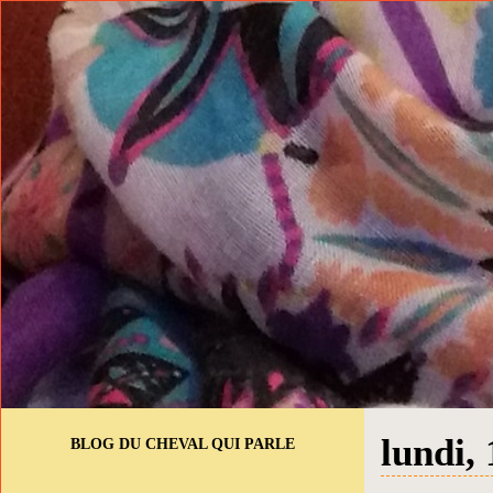
lundi,
BLOG DU CHEVAL QUI PARLE