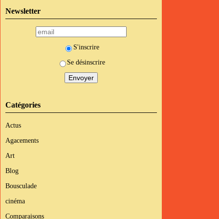
Newsletter
S'inscrire
Se désinscrire
Catégories
Actus
Agacements
Art
Blog
Bousculade
cinéma
Comparaisons