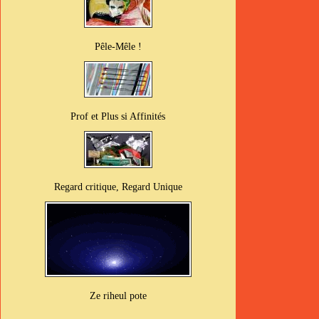
Pêle-Mêle !
Prof et Plus si Affinités
Regard critique, Regard Unique
Ze riheul pote