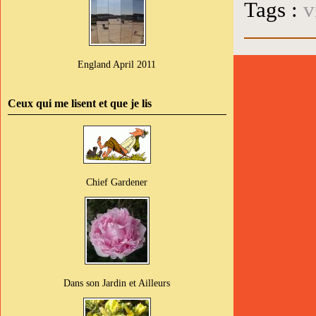
Tags :
v
England April 2011
Ceux qui me lisent et que je lis
Chief Gardener
Dans son Jardin et Ailleurs