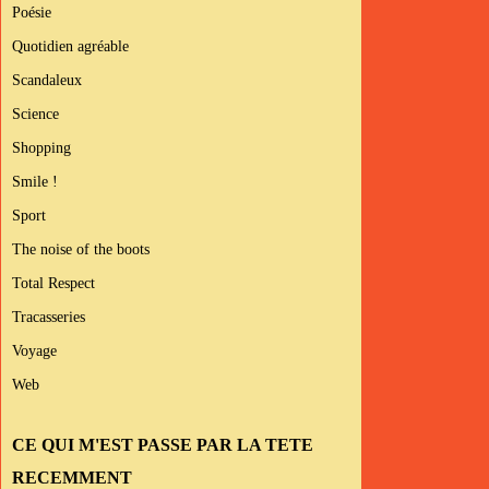
Poésie
Quotidien agréable
Scandaleux
Science
Shopping
Smile !
Sport
The noise of the boots
Total Respect
Tracasseries
Voyage
Web
CE QUI M'EST PASSE PAR LA TETE
RECEMMENT