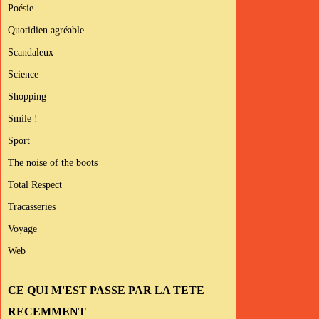
Poésie
Quotidien agréable
Scandaleux
Science
Shopping
Smile !
Sport
The noise of the boots
Total Respect
Tracasseries
Voyage
Web
CE QUI M'EST PASSE PAR LA TETE
RECEMMENT