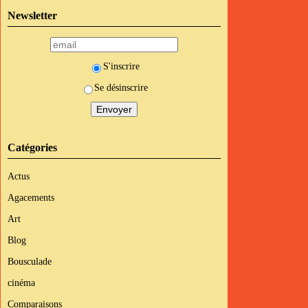
Newsletter
S'inscrire
Se désinscrire
Catégories
Actus
Agacements
Art
Blog
Bousculade
cinéma
Comparaisons