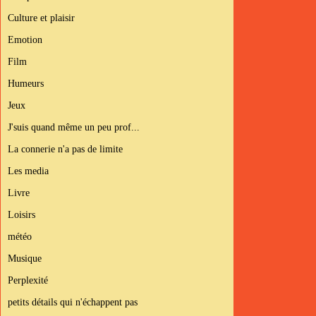
Culture et plaisir
Emotion
Film
Humeurs
Jeux
J'suis quand même un peu prof...
La connerie n'a pas de limite
Les media
Livre
Loisirs
météo
Musique
Perplexité
petits détails qui n'échappent pas