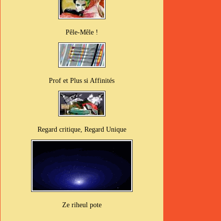
Pêle-Mêle !
Prof et Plus si Affinités
Regard critique, Regard Unique
Ze riheul pote