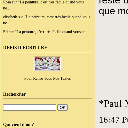
Rosa
sur
“La peinture, c'est très facile quand vous
que mo
ne...
elisabeth
sur
“La peinture, c'est très facile quand vous
ne...
Ed
sur
“La peinture, c'est très facile quand vous ne...
DEFIS D'ECRITURE
Pour Relire Tous Nos Textes
Rechercher
*Paul 
16:47 P
Qui vient d'où ?