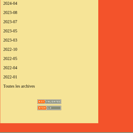
2024-04
2023-08
2023-07
2023-05
2023-03
2022-10
2022-05
2022-04
2022-01
Toutes les archives