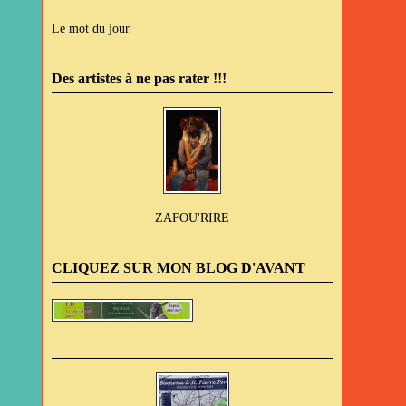
Le mot du jour
Des artistes à ne pas rater !!!
ZAFOU'RIRE
CLIQUEZ SUR MON BLOG D'AVANT