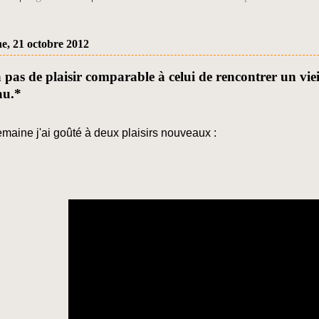
e, 21 octobre 2012
a pas de plaisir comparable à celui de rencontrer un viei
au.*
emaine j'ai goûté à deux plaisirs nouveaux :