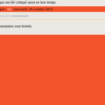
qui ont été critiqué aussi en leur temps.
 par :
Ed
| mercredi, 24 octobre 2012
e à ce commentaire
entaires sont fermés.