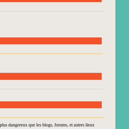
plus dangereux que les blogs, forums, et autres lieux