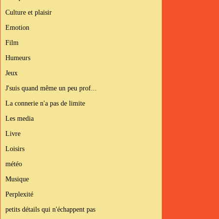
Culture et plaisir
Emotion
Film
Humeurs
Jeux
J'suis quand même un peu prof...
La connerie n'a pas de limite
Les media
Livre
Loisirs
météo
Musique
Perplexité
petits détails qui n'échappent pas