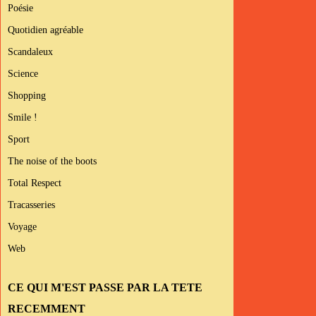
Poésie
Quotidien agréable
Scandaleux
Science
Shopping
Smile !
Sport
The noise of the boots
Total Respect
Tracasseries
Voyage
Web
CE QUI M'EST PASSE PAR LA TETE
RECEMMENT