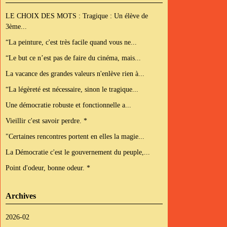
LE CHOIX DES MOTS : Tragique : Un élève de
3ème...
“La peinture, c'est très facile quand vous ne...
“Le but ce n’est pas de faire du cinéma, mais...
La vacance des grandes valeurs n'enlève rien à...
“La légèreté est nécessaire, sinon le tragique...
Une démocratie robuste et fonctionnelle a...
Vieillir c'est savoir perdre. *
"Certaines rencontres portent en elles la magie...
La Démocratie c'est le gouvernement du peuple,...
Point d'odeur, bonne odeur. *
Archives
2026-02