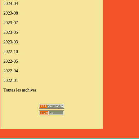
2024-04
2023-08
2023-07
2023-05
2023-03
2022-10
2022-05
2022-04
2022-01
Toutes les archives