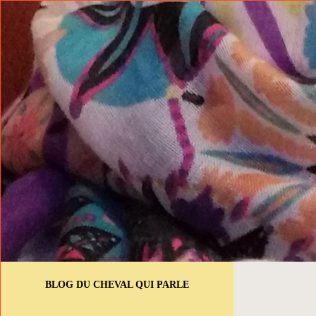
BLOG DU CHEVAL QUI PARLE