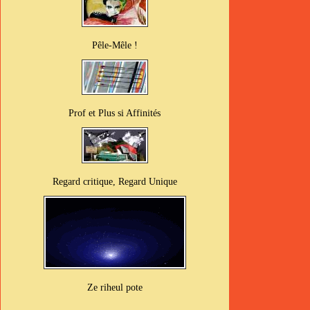
Pêle-Mêle !
Prof et Plus si Affinités
Regard critique, Regard Unique
Ze riheul pote