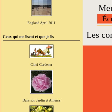
Merc
Écr
England April 2011
Les co
Ceux qui me lisent et que je lis
Chief Gardener
Dans son Jardin et Ailleurs