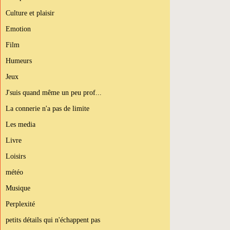
Culture et plaisir
Emotion
Film
Humeurs
Jeux
J'suis quand même un peu prof...
La connerie n'a pas de limite
Les media
Livre
Loisirs
météo
Musique
Perplexité
petits détails qui n'échappent pas