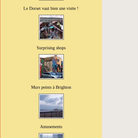
Le Dorset vaut bien une visite !
Surprising shops
Murs peints à Brighton
Amusements