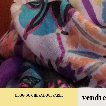
vendre
BLOG DU CHEVAL QUI PARLE