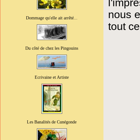
l'impr
nous e
Dommage qu'elle ait arrêté...
tout ce
Du côté de chez les Pingouins
Ecrivaine et Artiste
Les Banalités de Cunégonde