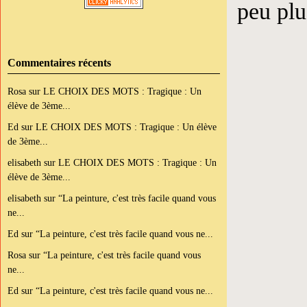
peu plu
Commentaires récents
Rosa
sur
LE CHOIX DES MOTS : Tragique : Un
élève de 3ème...
Ed
sur
LE CHOIX DES MOTS : Tragique : Un élève
de 3ème...
elisabeth
sur
LE CHOIX DES MOTS : Tragique : Un
élève de 3ème...
elisabeth
sur
“La peinture, c'est très facile quand vous
ne...
Ed
sur
“La peinture, c'est très facile quand vous ne...
Rosa
sur
“La peinture, c'est très facile quand vous
ne...
Ed
sur
“La peinture, c'est très facile quand vous ne...