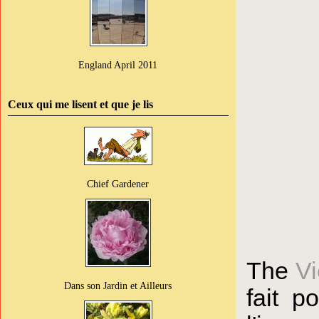
England April 2011
Ceux qui me lisent et que je lis
Chief Gardener
The
Vi
Dans son Jardin et Ailleurs
fait p