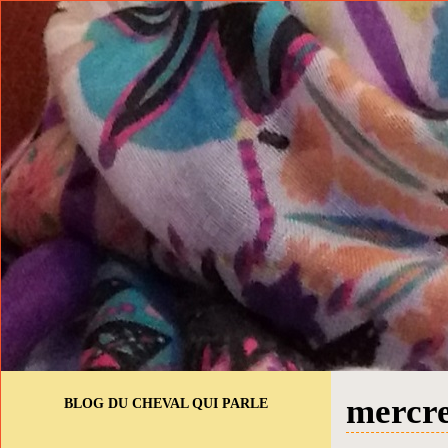
mercre
BLOG DU CHEVAL QUI PARLE