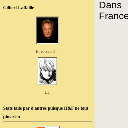
Dans 
Gilbert Laffaille
France 
Et encore là...
Là
Stats faits par d'autres puisque H&F ne fout
plus rien