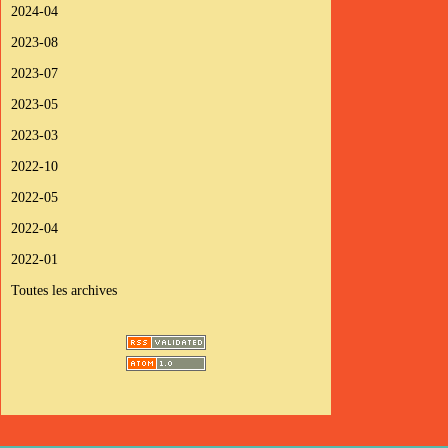
2024-04
2023-08
2023-07
2023-05
2023-03
2022-10
2022-05
2022-04
2022-01
Toutes les archives