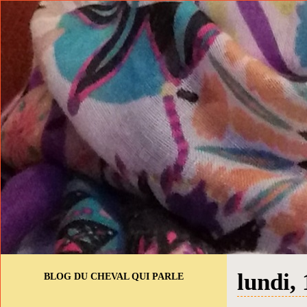
lundi,
BLOG DU CHEVAL QUI PARLE