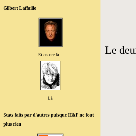
Gilbert Laffaille
Le deu
Et encore là...
Là
Stats faits par d'autres puisque H&F ne fout
plus rien