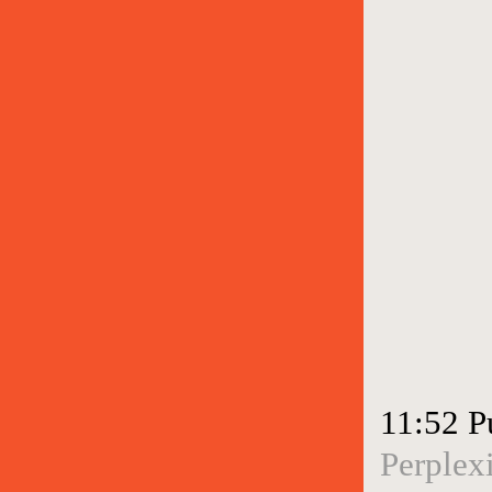
11:52 P
Perplex