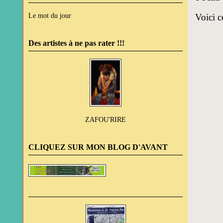
Le mot du jour
Voici ce
Des artistes à ne pas rater !!!
ZAFOU'RIRE
CLIQUEZ SUR MON BLOG D'AVANT