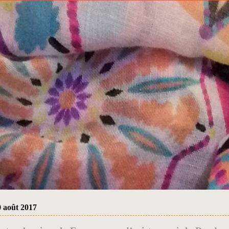
0 août 2017