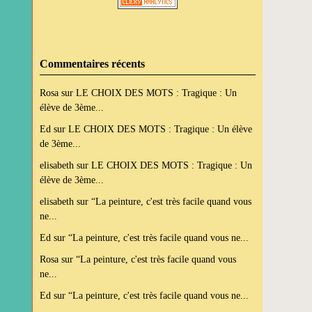
Commentaires récents
Rosa
sur
LE CHOIX DES MOTS : Tragique : Un
élève de 3ème...
Ed
sur
LE CHOIX DES MOTS : Tragique : Un élève
de 3ème...
elisabeth
sur
LE CHOIX DES MOTS : Tragique : Un
élève de 3ème...
elisabeth
sur
“La peinture, c'est très facile quand vous
ne...
Ed
sur
“La peinture, c'est très facile quand vous ne...
Rosa
sur
“La peinture, c'est très facile quand vous
ne...
Ed
sur
“La peinture, c'est très facile quand vous ne...