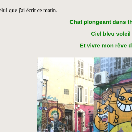
lui que j'ai écrit ce matin.
Chat plongeant dans t
Ciel bleu soleil
Et vivre mon rêve d