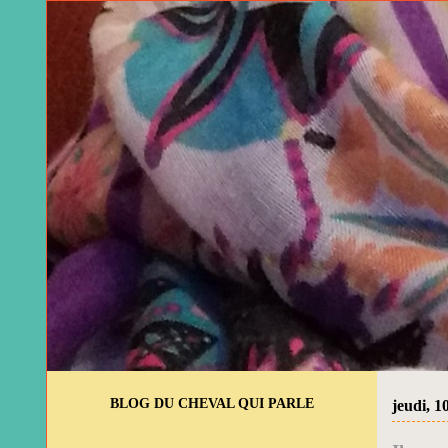
BLOG DU CHEVAL QUI PARLE
jeudi, 1