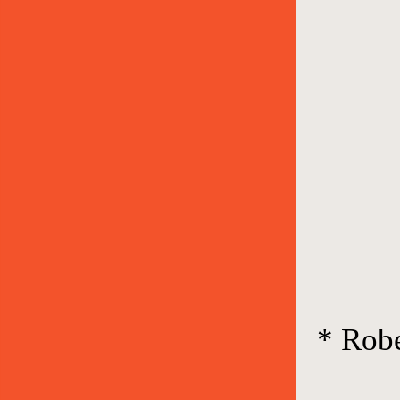
* Robe