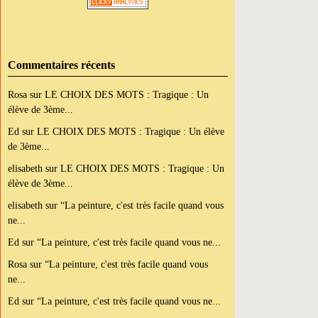
Commentaires récents
Rosa
sur
LE CHOIX DES MOTS : Tragique : Un
élève de 3ème...
Ed
sur
LE CHOIX DES MOTS : Tragique : Un élève
de 3ème...
elisabeth
sur
LE CHOIX DES MOTS : Tragique : Un
élève de 3ème...
elisabeth
sur
“La peinture, c'est très facile quand vous
ne...
Ed
sur
“La peinture, c'est très facile quand vous ne...
Rosa
sur
“La peinture, c'est très facile quand vous
ne...
Ed
sur
“La peinture, c'est très facile quand vous ne...