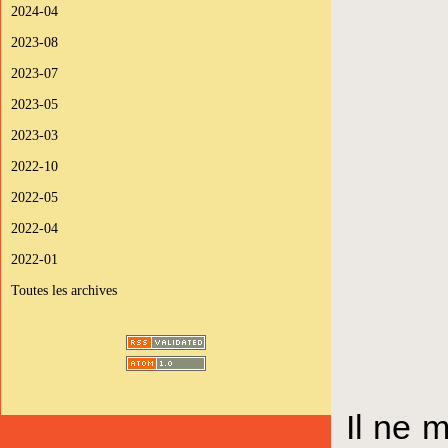
2024-04
2023-08
2023-07
2023-05
2023-03
2022-10
2022-05
2022-04
2022-01
Toutes les archives
Il ne 