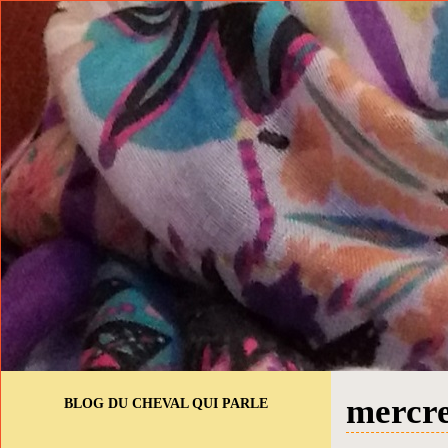
mercre
BLOG DU CHEVAL QUI PARLE