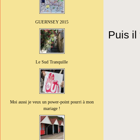
GUERNSEY 2015
Puis il
Le Sud Tranquille
Moi aussi je veux un power-point pourri à mon
mariage !