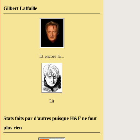
Gilbert Laffaille
Et encore là...
Là
Stats faits par d'autres puisque H&F ne fout
plus rien