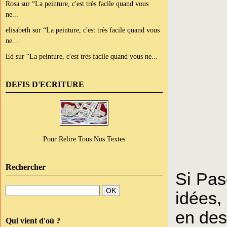
Rosa
sur
“La peinture, c'est très facile quand vous
ne...
elisabeth
sur
“La peinture, c'est très facile quand vous
ne...
Ed
sur
“La peinture, c'est très facile quand vous ne...
DEFIS D'ECRITURE
Pour Relire Tous Nos Textes
Rechercher
Si Pas
idées,
en des
Qui vient d'où ?